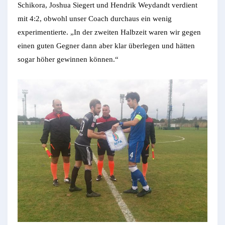
Schikora, Joshua Siegert und Hendrik Weydandt verdient
mit 4:2, obwohl unser Coach durchaus ein wenig
experimentierte. „In der zweiten Halbzeit waren wir gegen
einen guten Gegner dann aber klar überlegen und hätten
sogar höher gewinnen können.“