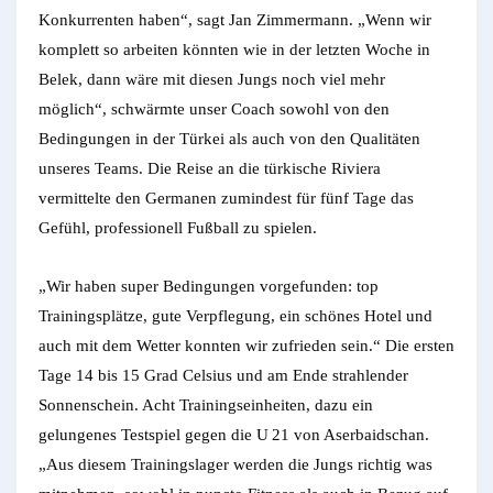
Konkurrenten haben“, sagt Jan Zimmermann. „Wenn wir
komplett so arbeiten könnten wie in der letzten Woche in
Belek, dann wäre mit diesen Jungs noch viel mehr
möglich“, schwärmte unser Coach sowohl von den
Bedingungen in der Türkei als auch von den Qualitäten
unseres Teams. Die Reise an die türkische Riviera
vermittelte den Germanen zumindest für fünf Tage das
Gefühl, professionell Fußball zu spielen.
„Wir haben super Bedingungen vorgefunden: top
Trainingsplätze, gute Verpflegung, ein schönes Hotel und
auch mit dem Wetter konnten wir zufrieden sein.“ Die ersten
Tage 14 bis 15 Grad Celsius und am Ende strahlender
Sonnenschein. Acht Trainingseinheiten, dazu ein
gelungenes Testspiel gegen die U 21 von Aserbaidschan.
„Aus diesem Trainingslager werden die Jungs richtig was