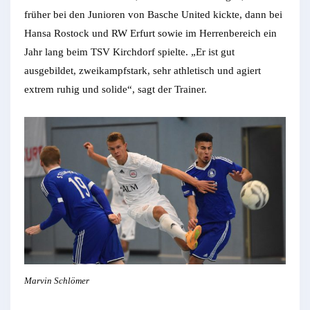
früher bei den Junioren von Basche United kickte, dann bei
Hansa Rostock und RW Erfurt sowie im Herrenbereich ein
Jahr lang beim TSV Kirchdorf spielte. „Er ist gut
ausgebildet, zweikampfstark, sehr athletisch und agiert
extrem ruhig und solide“, sagt der Trainer.
Marvin Schlömer