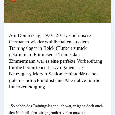
Am Donnerstag, 19.01.2017, sind unsere
Germanen wieder wohlbehalten aus dem
Trainingslager in Belek (Türkei) zurück
gekommen. Für unseren Trainer Jan
Zimmermann war es eine perfekte Vorbereitung
für die bevorstehenden Aufgaben. Der
Neuzugang Marvin Schlömer hinterläßt einen
guten Eindruck und ist eine Alternative für die
Innenverteidigung.
„So schön das Trainingslager auch war, zeigt es doch auch
den Nachteil, den wir gegenüber vielen unserer