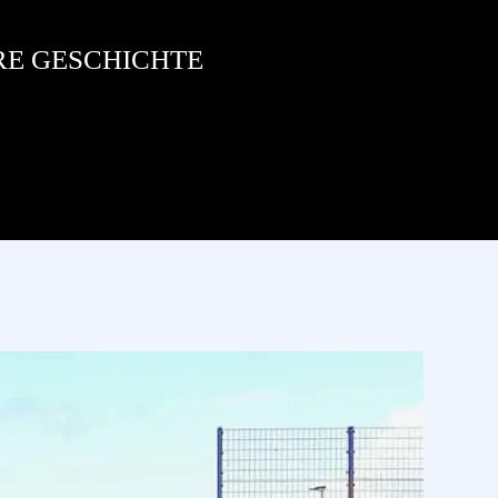
RE GESCHICHTE