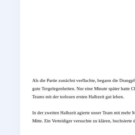
Als die Partie zunächst verflachte, begann die Drang
gute Torgelegenheiten. Nur eine Minute später hatte
Teams mit der torlosen ersten Halbzeit gut leben.
In der zweiten Halbzeit agierte unser Team mit mehr M
Mitte. Ein Verteidiger versuchte zu klären, buchsierte 