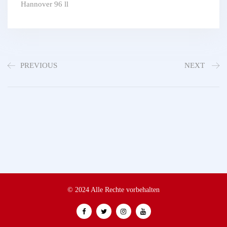
Hannover 96 ll
PREVIOUS
NEXT
© 2024 Alle Rechte vorbehalten