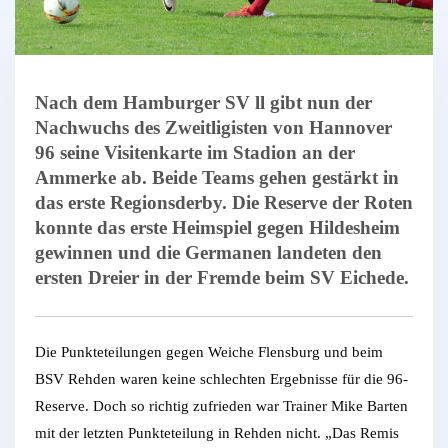
Nach dem Hamburger SV ll gibt nun der
Nachwuchs des Zweitligisten von Hannover
96 seine Visitenkarte im Stadion an der
Ammerke ab. Beide Teams gehen gestärkt in
das erste Regionsderby. Die Reserve der Roten
konnte das erste Heimspiel gegen Hildesheim
gewinnen und die Germanen landeten den
ersten Dreier in der Fremde beim SV Eichede.
Die Punkteteilungen gegen Weiche Flensburg und beim
BSV Rehden waren keine schlechten Ergebnisse für die 96-
Reserve. Doch so richtig zufrieden war Trainer Mike Barten
mit der letzten Punkteteilung in Rehden nicht. „Das Remis