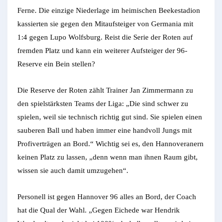
Ferne. Die einzige Niederlage im heimischen Beekestadion
kassierten sie gegen den Mitaufsteiger von Germania mit
1:4 gegen Lupo Wolfsburg. Reist die Serie der Roten auf
fremden Platz und kann ein weiterer Aufsteiger der 96-
Reserve ein Bein stellen?
Die Reserve der Roten zählt Trainer Jan Zimmermann zu
den spielstärksten Teams der Liga: „Die sind schwer zu
spielen, weil sie technisch richtig gut sind. Sie spielen einen
sauberen Ball und haben immer eine handvoll Jungs mit
Profiverträgen an Bord.“ Wichtig sei es, den Hannoveranern
keinen Platz zu lassen, „denn wenn man ihnen Raum gibt,
wissen sie auch damit umzugehen“.
Personell ist gegen Hannover 96 alles an Bord, der Coach
hat die Qual der Wahl. „Gegen Eichede war Hendrik