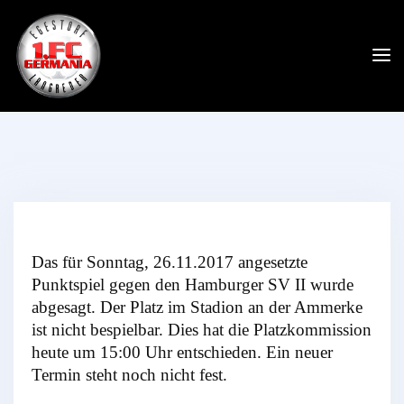
Das für Sonntag, 26.11.2017 angesetzte
Punktspiel gegen den Hamburger SV II wurde
abgesagt. Der Platz im Stadion an der Ammerke
ist nicht bespielbar. Dies hat die Platzkommission
heute um 15:00 Uhr entschieden. Ein neuer
Termin steht noch nicht fest.