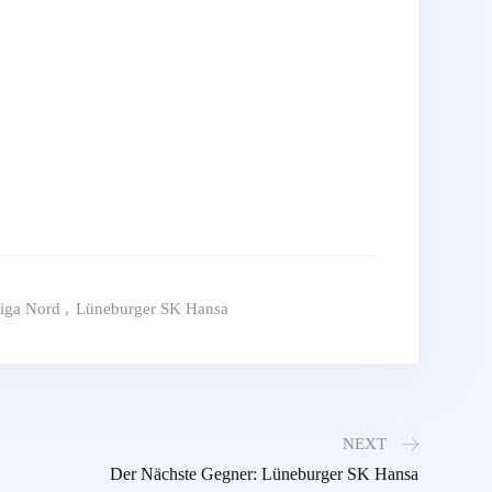
liga Nord
,
Lüneburger SK Hansa
NEXT
Der Nächste Gegner: Lüneburger SK Hansa