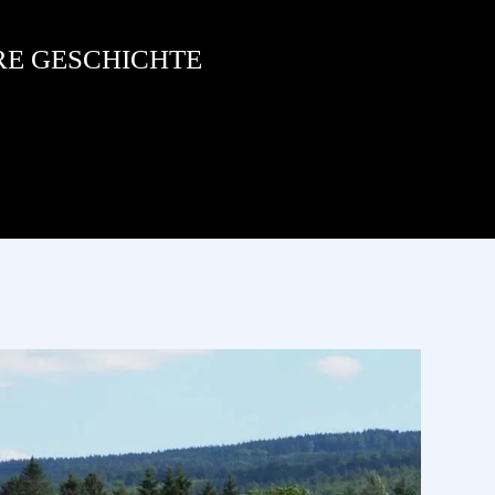
RE GESCHICHTE