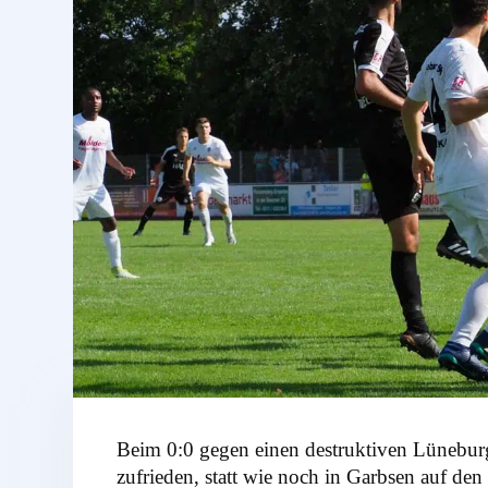
Beim 0:0 gegen einen destruktiven Lünebur
zufrieden, statt wie noch in Garbsen auf den