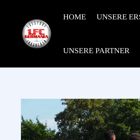
HOME
UNSERE ER
UNSERE PARTNER