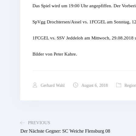
Das Spiel wird um 19:00 Uhr angepfiffen. Der Vorberi
SpVgg Drochtersen/Assel vs. 1FCGEL am Sonntag, 12
1FCGEL vs. SSV Jeddeloh am Mittwoch, 29.08.2018 
Bilder von Peter Kahre.
Gerhard Wahl
August 6, 2018
Region
PREVIOUS
Der Nächste Gegner: SC Weiche Flensburg 08