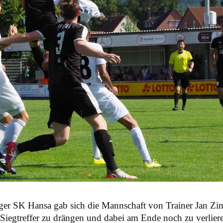
ger SK Hansa gab sich die Mannschaft von Trainer Jan Z
 Siegtreffer zu drängen und dabei am Ende noch zu verlier