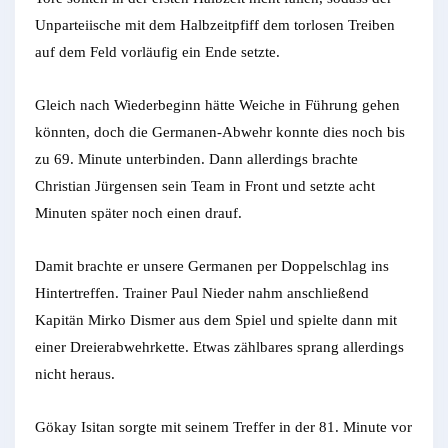
Unparteiische mit dem Halbzeitpfiff dem torlosen Treiben
auf dem Feld vorläufig ein Ende setzte.
Gleich nach Wiederbeginn hätte Weiche in Führung gehen
könnten, doch die Germanen-Abwehr konnte dies noch bis
zu 69. Minute unterbinden. Dann allerdings brachte
Christian Jürgensen sein Team in Front und setzte acht
Minuten später noch einen drauf.
Damit brachte er unsere Germanen per Doppelschlag ins
Hintertreffen. Trainer Paul Nieder nahm anschließend
Kapitän Mirko Dismer aus dem Spiel und spielte dann mit
einer Dreierabwehrkette. Etwas zählbares sprang allerdings
nicht heraus.
Gökay Isitan sorgte mit seinem Treffer in der 81. Minute vor