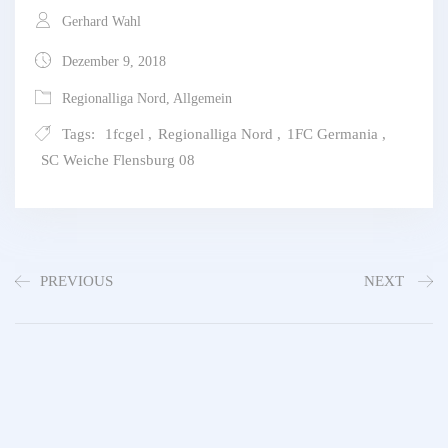
Gerhard Wahl
Dezember 9, 2018
Regionalliga Nord
,
Allgemein
Tags:
1fcgel
,
Regionalliga Nord
,
1FC Germania
,
SC Weiche Flensburg 08
PREVIOUS
NEXT