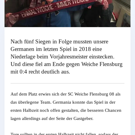
Nach fünf Siegen in Folge mussten unsere
Germanen im letzten Spiel in 2018 eine
Niederlage beim Vorjahresmeister einstecken.
Und diese fiel am Ende gegen Weiche Flensburg
mit 0:4 recht deutlich aus.
Auf dem Platz erwies sich der SC Weiche Flensburg 08 als
das überlegene Team. Germania konnte das Spiel in der
ersten Halbzeit noch offen gestalten, die besseren Chancen
lagen allerdings auf der Seite der Gastgeber.
Tore sollten in der ersten Halbzeit nicht fallen, sodass der