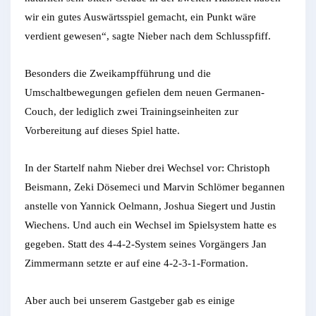
wir ein gutes Auswärtsspiel gemacht, ein Punkt wäre
verdient gewesen“, sagte Nieber nach dem Schlusspfiff.
Besonders die Zweikampfführung und die
Umschaltbewegungen gefielen dem neuen Germanen-
Couch, der lediglich zwei Trainingseinheiten zur
Vorbereitung auf dieses Spiel hatte.
In der Startelf nahm Nieber drei Wechsel vor: Christoph
Beismann, Zeki Dösemeci und Marvin Schlömer begannen
anstelle von Yannick Oelmann, Joshua Siegert und Justin
Wiechens. Und auch ein Wechsel im Spielsystem hatte es
gegeben. Statt des 4-4-2-System seines Vorgängers Jan
Zimmermann setzte er auf eine 4-2-3-1-Formation.
Aber auch bei unserem Gastgeber gab es einige