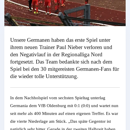
Unsere Germanen haben das erste Spiel unter
ihrem neuen Trainer Paul Nieber verloren und
den Negativlauf in der Regionalliga Nord
fortgesetzt. Das Team bedankte sich nach dem
Spiel bei den 30 mitgereisten Germanen-Fans für
die wieder tolle Unterstützung.
In dem Nachholspiel vom sechsten Spieltag unterlag
Germania dem VfB Oldenburg mit 0:1 (0:0) und wartet nun
seit mehr als 400 Minuten auf einen eigenen Treffer. Es war
die vierte Niederlage am Stück. „Das späte Gegentor ist
natürlich sehr bitter. Gerade in der zweiten Halbzeit haben