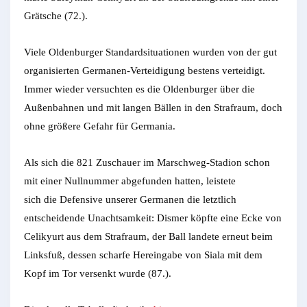
Grätsche (72.).
Viele Oldenburger Standardsituationen wurden von der gut
organisierten Germanen-Verteidigung bestens verteidigt.
Immer wieder versuchten es die Oldenburger über die
Außenbahnen und mit langen Bällen in den Strafraum, doch
ohne größere Gefahr für Germania.
Als sich die 821 Zuschauer im Marschweg-Stadion schon
mit einer Nullnummer abgefunden hatten, leistete
sich die Defensive unserer Germanen die letztlich
entscheidende Unachtsamkeit: Dismer köpfte eine Ecke von
Celikyurt aus dem Strafraum, der Ball landete erneut beim
Linksfuß, dessen scharfe Hereingabe von Siala mit dem
Kopf im Tor versenkt wurde (87.).