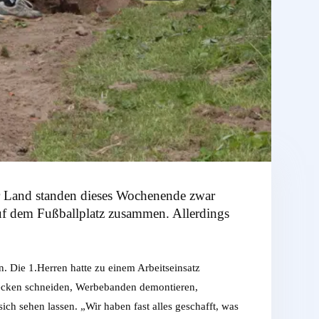
r Land standen dieses Wochenende zwar
auf dem Fußballplatz zusammen. Allerdings
. Die 1.Herren hatte zu einem Arbeitseinsatz
 Hecken schneiden, Werbebanden demontieren,
h sehen lassen. „Wir haben fast alles geschafft, was