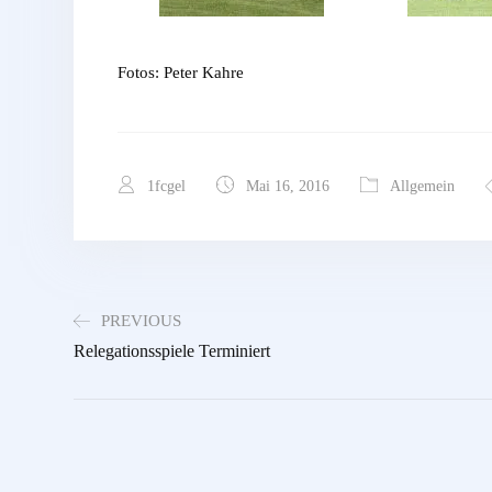
Fotos: Peter Kahre
1fcgel
Mai 16, 2016
Allgemein
PREVIOUS
Relegationsspiele Terminiert