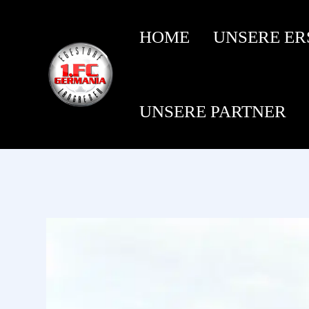
HOME
UNSERE ER
UNSERE PARTNER