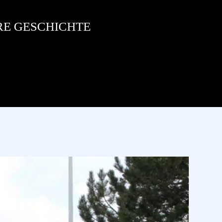
RE GESCHICHTE