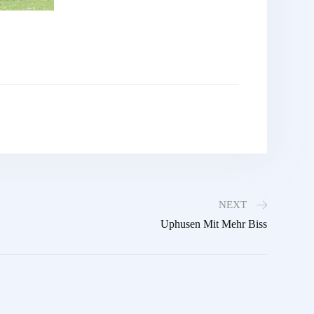
NEXT
Uphusen Mit Mehr Biss