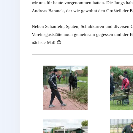
wir uns für heute vorgenommen hatten. Die Jungs hab
Andreas Baranek, der wie gewohnt den Großteil der 
Neben Schaufeln, Spaten, Schubkarren und diversen 
Vereinsgaststätte noch gemeinsam gegessen und der Bu
nächste Mal! 😉