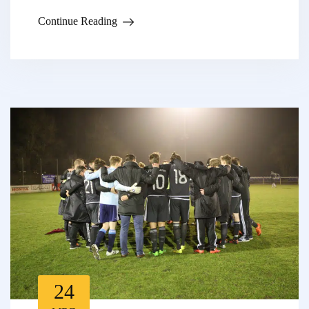
Continue Reading
24