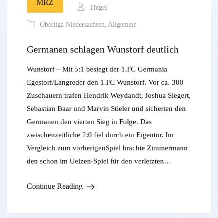
MRZ
1fcgel
Oberliga Niedersachsen
,
Allgemein
Germanen schlagen Wunstorf deutlich
Wunstorf – Mit 5:1 besiegt der 1.FC Germania
Egestorf/Langreder den 1.FC Wunstorf. Vor ca. 300
Zuschauern trafen Hendrik Weydandt, Joshua Siegert,
Sebastian Baar und Marvin Stieler und sicherten den
Germanen den vierten Sieg in Folge. Das
zwischenzeitliche 2:0 fiel durch ein Eigentor. Im
Vergleich zum vorherigenSpiel brachte Zimmermann
den schon im Uelzen-Spiel für den verletzten…
Continue Reading