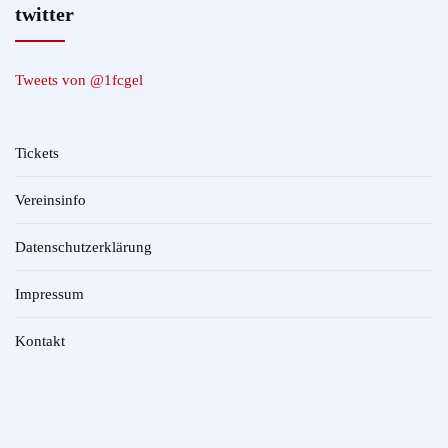
twitter
Tweets von @1fcgel
Tickets
Vereinsinfo
Datenschutzerklärung
Impressum
Kontakt