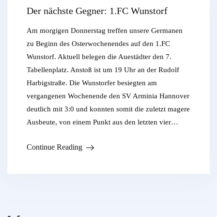
Der nächste Gegner: 1.FC Wunstorf
Am morgigen Donnerstag treffen unsere Germanen
zu Beginn des Osterwochenendes auf den 1.FC
Wunstorf. Aktuell belegen die Auestädter den 7.
Tabellenplatz. Anstoß ist um 19 Uhr an der Rudolf
Harbigstraße. Die Wunstorfer besiegten am
vergangenen Wochenende den SV Arminia Hannover
deutlich mit 3:0 und konnten somit die zuletzt magere
Ausbeute, von einem Punkt aus den letzten vier…
Continue Reading