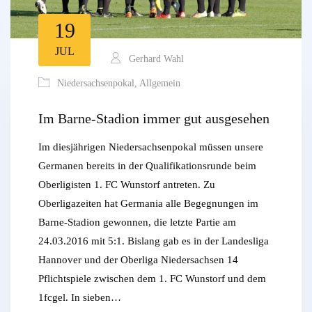
19
JUL
Gerhard Wahl
Niedersachsenpokal
,
Allgemein
Im Barne-Stadion immer gut ausgesehen
Im diesjährigen Niedersachsenpokal müssen unsere
Germanen bereits in der Qualifikationsrunde beim
Oberligisten 1. FC Wunstorf antreten. Zu
Oberligazeiten hat Germania alle Begegnungen im
Barne-Stadion gewonnen, die letzte Partie am
24.03.2016 mit 5:1. Bislang gab es in der Landesliga
Hannover und der Oberliga Niedersachsen 14
Pflichtspiele zwischen dem 1. FC Wunstorf und dem
1fcgel. In sieben…