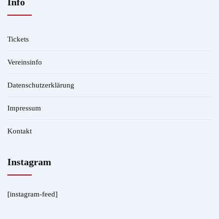
Info
Tickets
Vereinsinfo
Datenschutzerklärung
Impressum
Kontakt
Instagram
[instagram-feed]