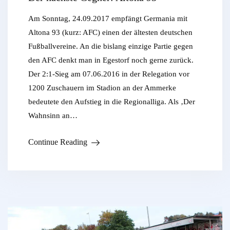
Am Sonntag, 24.09.2017 empfängt Germania mit
Altona 93 (kurz: AFC) einen der ältesten deutschen
Fußballvereine. An die bislang einzige Partie gegen
den AFC denkt man in Egestorf noch gerne zurück.
Der 2:1-Sieg am 07.06.2016 in der Relegation vor
1200 Zuschauern im Stadion an der Ammerke
bedeutete den Aufstieg in die Regionalliga. Als ‚Der
Wahnsinn an…
Continue Reading