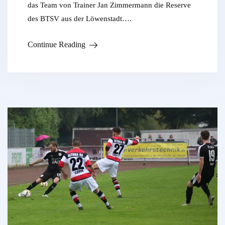
das Team von Trainer Jan Zimmermann die Reserve
des BTSV aus der Löwenstadt….
Continue Reading