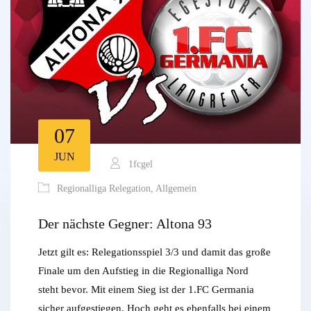
07
JUN
1fcgel
Regionalliga Relegation
,
Allgemein
Der nächste Gegner: Altona 93
Jetzt gilt es: Relegationsspiel 3/3 und damit das große
Finale um den Aufstieg in die Regionalliga Nord
steht bevor. Mit einem Sieg ist der 1.FC Germania
sicher aufgestiegen. Hoch geht es ebenfalls bei einem