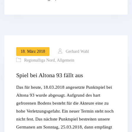
18. März 2018
Gerhard Wahl
Regionalliga Nord
,
Allgemein
Spiel bei Altona 93 fällt aus
Das für heute, 18.03.2018 angesetzte Punktspiel bei
Altona 93 wurde abgesagt. Aufgrund des hart
gefrorenen Bodens besteht für die Akteure eine zu
hohe Verletzungsgefahr. Ein neuer Termin steht noch
nicht fest. Das nächste Punktspiel bestreiten unsere
Germanen am Sonntag, 25.03.2018, dann empfängt