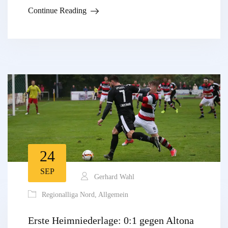
Continue Reading
24
SEP
Gerhard Wahl
Regionalliga Nord
,
Allgemein
Erste Heimniederlage: 0:1 gegen Altona