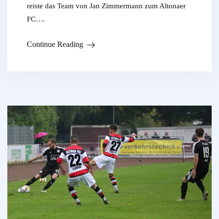
reiste das Team von Jan Zimmermann zum Altonaer
FC….
Continue Reading