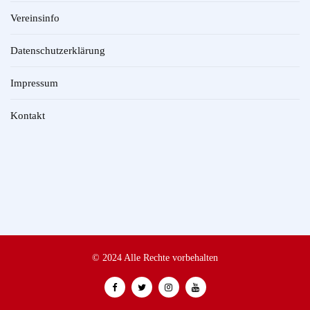
Vereinsinfo
Datenschutzerklärung
Impressum
Kontakt
© 2024 Alle Rechte vorbehalten