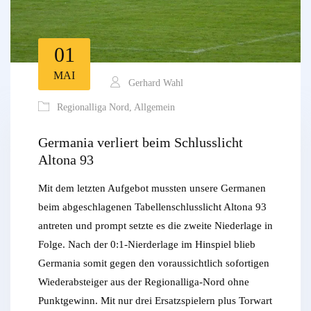
01
MAI
Gerhard Wahl
Regionalliga Nord
,
Allgemein
Germania verliert beim Schlusslicht
Altona 93
Mit dem letzten Aufgebot mussten unsere Germanen
beim abgeschlagenen Tabellenschlusslicht Altona 93
antreten und prompt setzte es die zweite Niederlage in
Folge. Nach der 0:1-Nierderlage im Hinspiel blieb
Germania somit gegen den voraussichtlich sofortigen
Wiederabsteiger aus der Regionalliga-Nord ohne
Punktgewinn. Mit nur drei Ersatzspielern plus Torwart