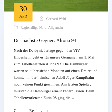
30
APR
Gerhard Wahl
Regionalliga Nord
,
Allgemein
Der nächste Gegner: Altona 93
Nach der Derbyniederlage gegen den VfV
Hildesheim geht es für unsere Germanen am 1. Mai
zum Tabellenletzten Altona 93. Die Hamburger
warten seit über sieben Monaten auf einen Dreier und
konnten in der heimischen Adolf-Jäger Kampfbahn
noch keinen Punkt gewinnen. Am letzten Spieltag
mussten die Hamburger erneut Federn lassen. Beim
Tabellenvorletzten Eutin 08 ging die…
Continue Reading