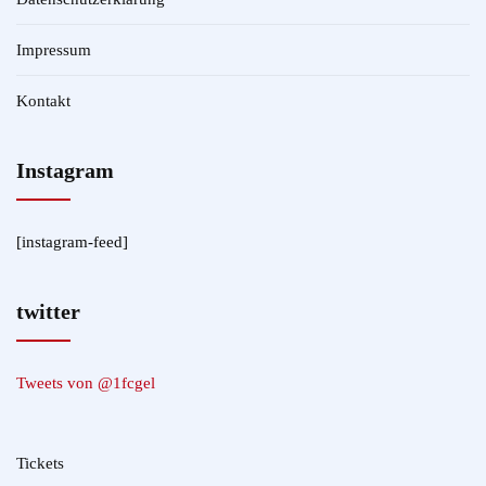
Impressum
Kontakt
Instagram
[instagram-feed]
twitter
Tweets von @1fcgel
Tickets