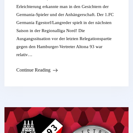
Erleichterung erkannte man in den Gesichtern der
Germania-Spieler und der Anhängerschaft. Der 1.FC
Germania Egestorf/Langreder spielt in der nächsten
Saison in der Regionalliga Nord! Die
Ausgangssituation vor der letzten Relegationspartie
gegen den Hamburger-Vertreter Altona 93 war
relativ…
Continue Reading