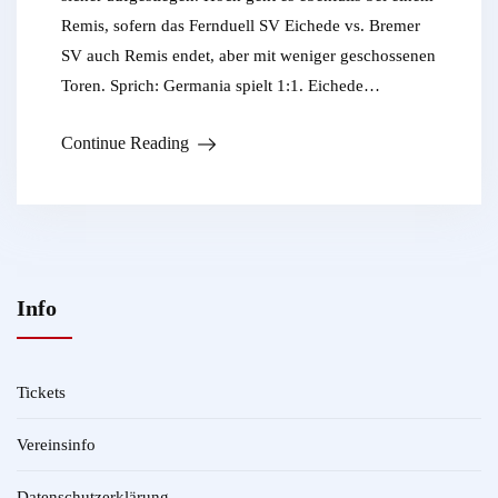
Remis, sofern das Fernduell SV Eichede vs. Bremer
SV auch Remis endet, aber mit weniger geschossenen
Toren. Sprich: Germania spielt 1:1. Eichede…
Continue Reading
Info
Tickets
Vereinsinfo
Datenschutzerklärung