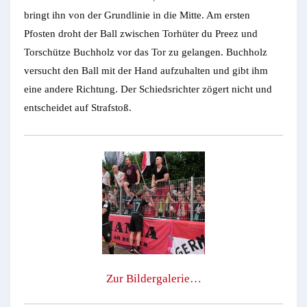
bringt ihn von der Grundlinie in die Mitte. Am ersten
Pfosten droht der Ball zwischen Torhüter du Preez und
Torschütze Buchholz vor das Tor zu gelangen. Buchholz
versucht den Ball mit der Hand aufzuhalten und gibt ihm
eine andere Richtung. Der Schiedsrichter zögert nicht und
entscheidet auf Strafstoß.
Zur Bildergalerie…