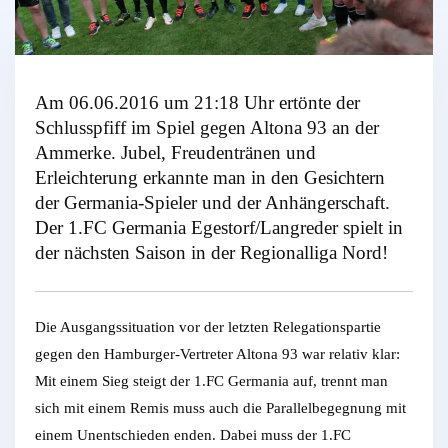
Am 06.06.2016 um 21:18 Uhr ertönte der
Schlusspfiff im Spiel gegen Altona 93 an der
Ammerke. Jubel, Freudentränen und
Erleichterung erkannte man in den Gesichtern
der Germania-Spieler und der Anhängerschaft.
Der 1.FC Germania Egestorf/Langreder spielt in
der nächsten Saison in der Regionalliga Nord!
Die Ausgangssituation vor der letzten Relegationspartie
gegen den Hamburger-Vertreter Altona 93 war relativ klar:
Mit einem Sieg steigt der 1.FC Germania auf, trennt man
sich mit einem Remis muss auch die Parallelbegegnung mit
einem Unentschieden enden. Dabei muss der 1.FC