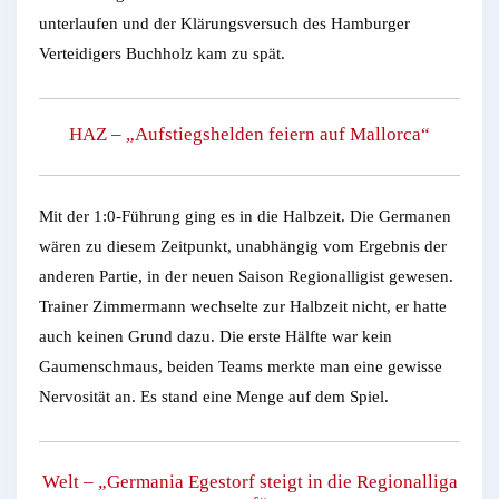
unterlaufen und der Klärungsversuch des Hamburger
Verteidigers Buchholz kam zu spät.
HAZ – „Aufstiegshelden feiern auf Mallorca“
Mit der 1:0-Führung ging es in die Halbzeit. Die Germanen
wären zu diesem Zeitpunkt, unabhängig vom Ergebnis der
anderen Partie, in der neuen Saison Regionalligist gewesen.
Trainer Zimmermann wechselte zur Halbzeit nicht, er hatte
auch keinen Grund dazu. Die erste Hälfte war kein
Gaumenschmaus, beiden Teams merkte man eine gewisse
Nervosität an. Es stand eine Menge auf dem Spiel.
Welt – „Germania Egestorf steigt in die Regionalliga