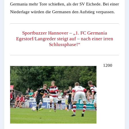
Germania mehr Tore schießen, als der SV Eichede. Bei einer
Niederlage würden die Germanen den Aufstieg verpassen.
Sportbuzzer Hannover – „1. FC Germania
Egestorf/Langreder steigt auf – nach einer irren
Schlussphase!“
1200