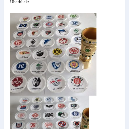
Überblick: