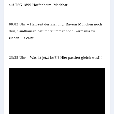
auf TSG 1899 Hoffenheim. Machbar!
00:02 Uhr
– Halbzeit der Ziehung. Bayern München noch
drin, Sandhausen befürchtet immer noch Germania zu
ziehen… Scary!
23:35 Uhr
– Was ist jetzt los?!? Hier passiert gleich was!!!