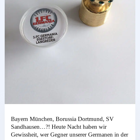
Bayern München, Borussia Dortmund, SV
Sandhausen…?! Heute Nacht haben wir
Gewissheit, wer Gegner unserer Germanen in der