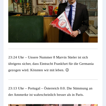
23:24 Uhr
– Unsere Nummer 8 Marvin Stieler ist sich
übrigens sicher, dass Eintracht Frankfurt für die Germania
gezogen wird. Könnten wir mit leben. 😉
23:13 Uhr
– Portugal – Österreich 0:0. Die Stimmung an
der Ammerke ist wahrscheinlich besser als in Paris.