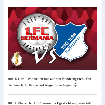
00:16 Uhr
– Wir freuen uns auf den Bundesligisten! Fan-
Technisch dürfte das auf Augenhöhe liegen. 😀
00:11 Uhr
– Der 1.FC Germania Egestorf/Langreder trifft