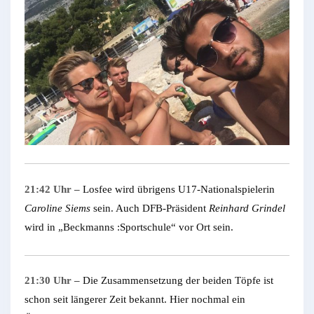
21:42 Uhr
– Losfee wird übrigens U17-Nationalspielerin
Caroline Siems
sein. Auch DFB-Präsident
Reinhard Grindel
wird in „Beckmanns :Sportschule“ vor Ort sein.
21:30 Uhr
– Die Zusammensetzung der beiden Töpfe ist
schon seit längerer Zeit bekannt. Hier nochmal ein