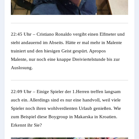
22:45 Uhr
– Cristiano Ronaldo vergibt einen Elfmeter und
steht andauernd im Abseits. Hätte er mal mehr in Malente
trainiert und den hiesigen Geist gespürt. Apropos
Malente, nur noch eine knappe Dreiviertelstunde bis zur
Auslosung.
22:09 Uhr
– Einige Spieler der 1.Herren treffen langsam
auch ein. Allerdings sind es nur eine handvoll, weil viele
Spieler noch ihren wohlverdienten Urlaub genießen. Wie
zum Beispiel diese Boygroup in Makarska in Kroatien.
Erkennt ihr Sie?