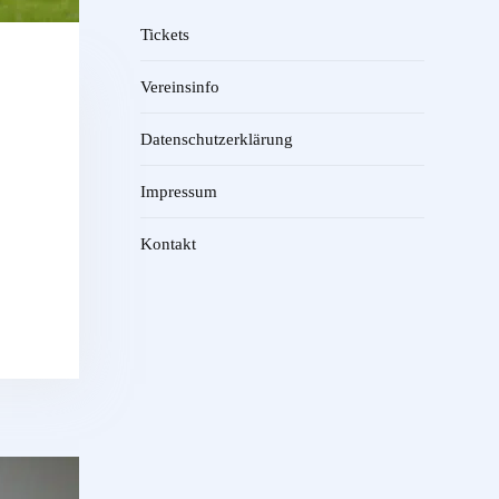
Tickets
Vereinsinfo
Datenschutzerklärung
Impressum
Kontakt