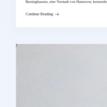
Barsinghausen, eine Vorstadt von Hannover, kennenl
Continue Reading