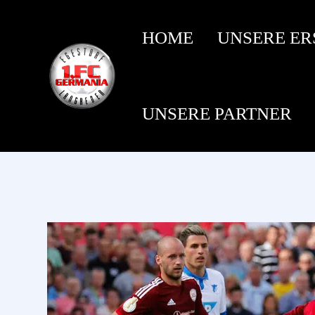
HOME
UNSERE ER
UNSERE PARTNER