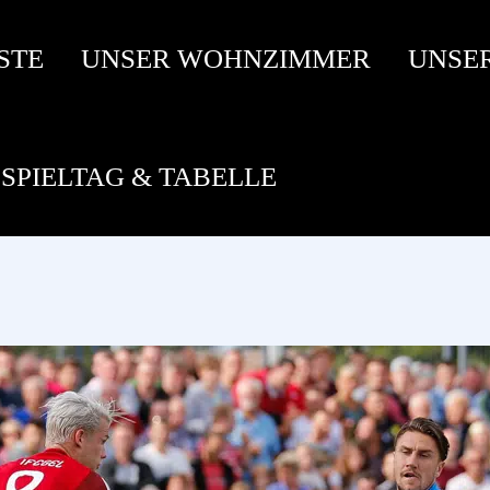
STE
UNSER WOHNZIMMER
UNSE
SPIELTAG & TABELLE