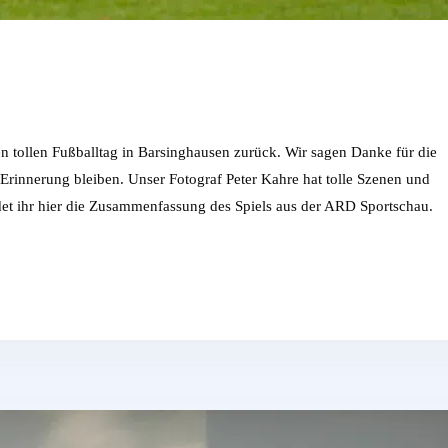
en tollen Fußballtag in Barsinghausen zurück. Wir sagen Danke für die
 Erinnerung bleiben. Unser Fotograf Peter Kahre hat tolle Szenen und
t ihr hier die Zusammenfassung des Spiels aus der ARD Sportschau.