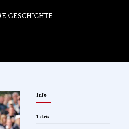
RE GESCHICHTE
Info
Tickets