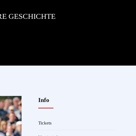
RE GESCHICHTE
Info
Tickets