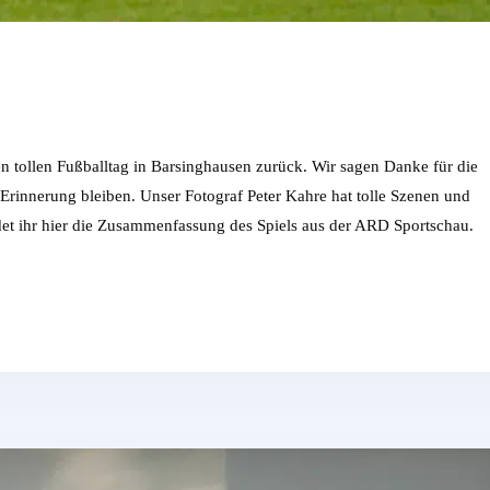
en tollen Fußballtag in Barsinghausen zurück. Wir sagen Danke für die
 Erinnerung bleiben. Unser Fotograf Peter Kahre hat tolle Szenen und
t ihr hier die Zusammenfassung des Spiels aus der ARD Sportschau.