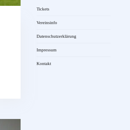
Tickets
Vereinsinfo
Datenschutzerklärung
Impressum
Kontakt