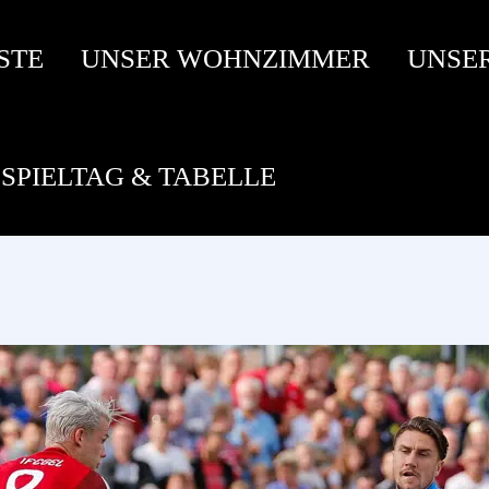
STE
UNSER WOHNZIMMER
UNSE
SPIELTAG & TABELLE