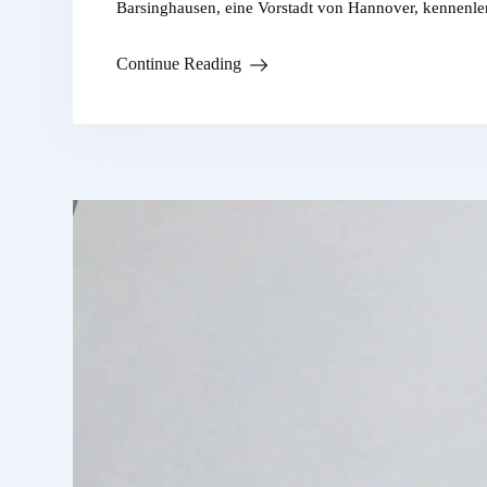
Barsinghausen, eine Vorstadt von Hannover, kennenl
Continue Reading