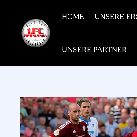
HOME
UNSERE ER
UNSERE PARTNER