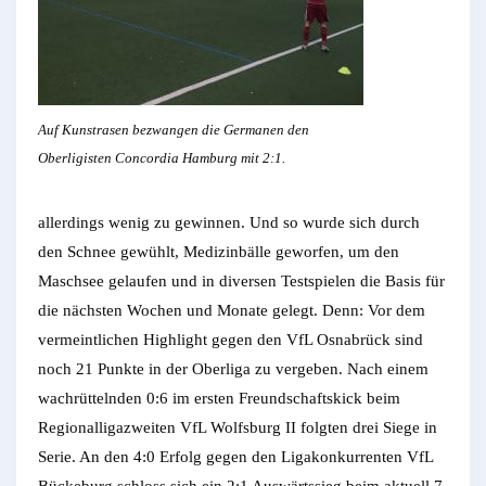
Auf Kunstrasen bezwangen die Germanen den
Oberligisten Concordia Hamburg mit 2:1.
allerdings wenig zu gewinnen. Und so wurde sich durch
den Schnee gewühlt, Medizinbälle geworfen, um den
Maschsee gelaufen und in diversen Testspielen die Basis für
die nächsten Wochen und Monate gelegt. Denn: Vor dem
vermeintlichen Highlight gegen den VfL Osnabrück sind
noch 21 Punkte in der Oberliga zu vergeben. Nach einem
wachrüttelnden 0:6 im ersten Freundschaftskick beim
Regionalligazweiten VfL Wolfsburg II folgten drei Siege in
Serie. An den 4:0 Erfolg gegen den Ligakonkurrenten VfL