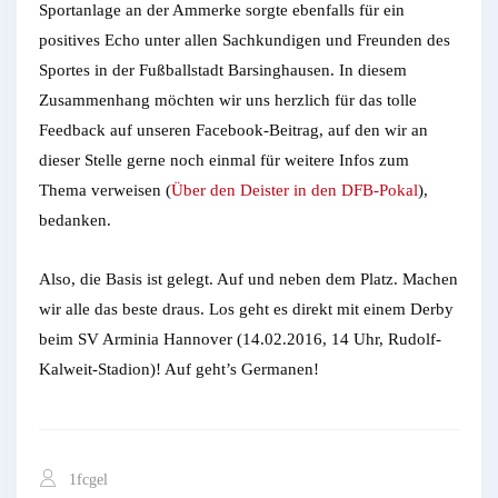
Sportanlage an der Ammerke sorgte ebenfalls für ein
positives Echo unter allen Sachkundigen und Freunden des
Sportes in der Fußballstadt Barsinghausen. In diesem
Zusammenhang möchten wir uns herzlich für das tolle
Feedback auf unseren Facebook-Beitrag, auf den wir an
dieser Stelle gerne noch einmal für weitere Infos zum
Thema verweisen (
Über den Deister in den DFB-Pokal
),
bedanken.
Also, die Basis ist gelegt. Auf und neben dem Platz. Machen
wir alle das beste draus. Los geht es direkt mit einem Derby
beim SV Arminia Hannover (14.02.2016, 14 Uhr, Rudolf-
Kalweit-Stadion)! Auf geht’s Germanen!
1fcgel