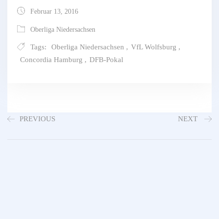
Februar 13, 2016
Oberliga Niedersachsen
Tags:
Oberliga Niedersachsen
,
VfL Wolfsburg
,
Concordia Hamburg
,
DFB-Pokal
PREVIOUS
NEXT