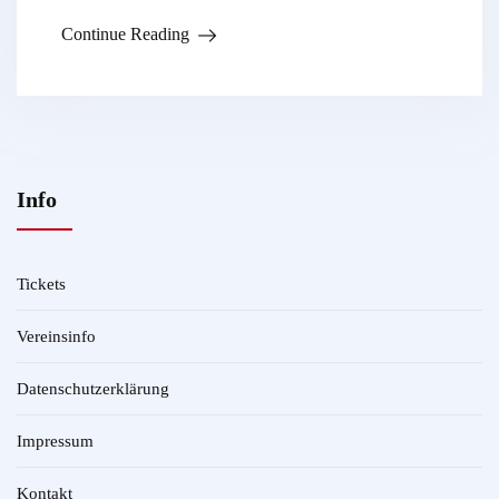
Continue Reading
Info
Tickets
Vereinsinfo
Datenschutzerklärung
Impressum
Kontakt