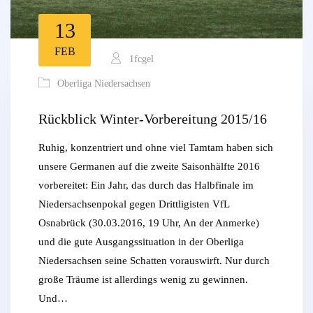
13
FEB
1fcgel
Oberliga Niedersachsen
Rückblick Winter-Vorbereitung 2015/16
Ruhig, konzentriert und ohne viel Tamtam haben sich
unsere Germanen auf die zweite Saisonhälfte 2016
vorbereitet: Ein Jahr, das durch das Halbfinale im
Niedersachsenpokal gegen Drittligisten VfL
Osnabrück (30.03.2016, 19 Uhr, An der Anmerke)
und die gute Ausgangssituation in der Oberliga
Niedersachsen seine Schatten vorauswirft. Nur durch
große Träume ist allerdings wenig zu gewinnen.
Und…