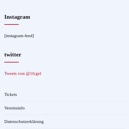
Instagram
[instagram-feed]
twitter
Tweets von @1fcgel
Tickets
Vereinsinfo
Datenschutzerklärung