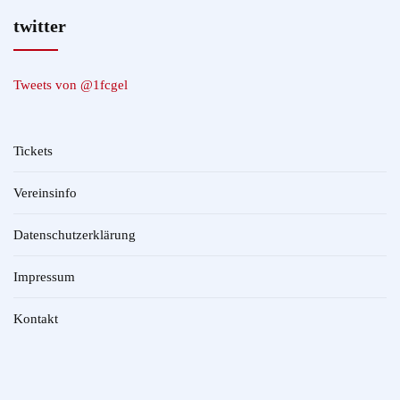
twitter
Tweets von @1fcgel
Tickets
Vereinsinfo
Datenschutzerklärung
Impressum
Kontakt