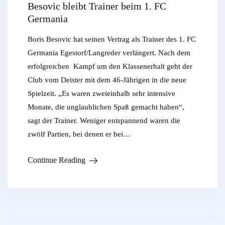
Besovic bleibt Trainer beim 1. FC
Germania
Boris Besovic hat seinen Vertrag als Trainer des 1. FC
Germania Egestorf/Langreder verlängert. Nach dem
erfolgreichen Kampf um den Klassenerhalt geht der
Club vom Deister mit dem 46-Jährigen in die neue
Spielzeit. „Es waren zweieinhalb sehr intensive
Monate, die unglaublichen Spaß gemacht haben“,
sagt der Trainer. Weniger entspannend waren die
zwölf Partien, bei denen er bei…
Continue Reading