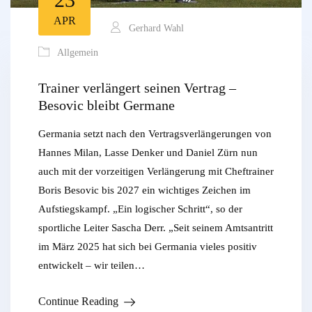
APR
Gerhard Wahl
Allgemein
Trainer verlängert seinen Vertrag –
Besovic bleibt Germane
Germania setzt nach den Vertragsverlängerungen von
Hannes Milan, Lasse Denker und Daniel Zürn nun
auch mit der vorzeitigen Verlängerung mit Cheftrainer
Boris Besovic bis 2027 ein wichtiges Zeichen im
Aufstiegskampf. „Ein logischer Schritt“, so der
sportliche Leiter Sascha Derr. „Seit seinem Amtsantritt
im März 2025 hat sich bei Germania vieles positiv
entwickelt – wir teilen…
Continue Reading