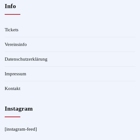
Info
Tickets
Vereinsinfo
Datenschutzerklärung
Impressum
Kontakt
Instagram
[instagram-feed]