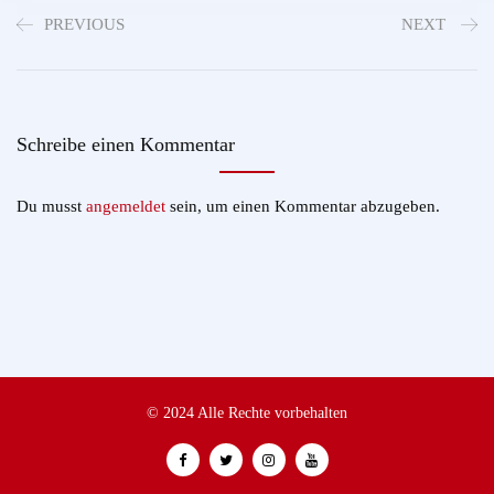
PREVIOUS
NEXT
Schreibe einen Kommentar
Du musst
angemeldet
sein, um einen Kommentar abzugeben.
© 2024 Alle Rechte vorbehalten