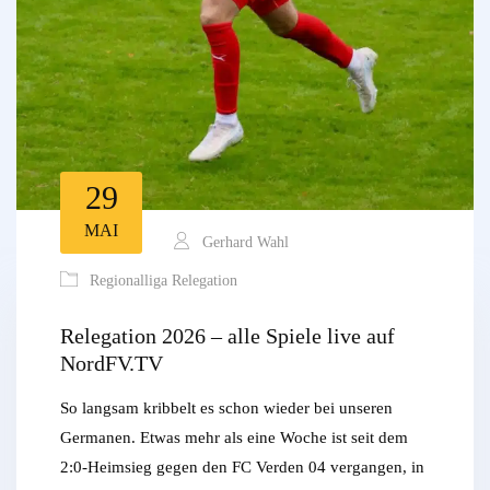
29
MAI
Gerhard Wahl
Regionalliga Relegation
Relegation 2026 – alle Spiele live auf
NordFV.TV
So langsam kribbelt es schon wieder bei unseren
Germanen. Etwas mehr als eine Woche ist seit dem
2:0-Heimsieg gegen den FC Verden 04 vergangen, in