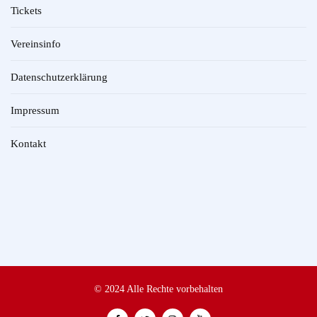
Tickets
Vereinsinfo
Datenschutzerklärung
Impressum
Kontakt
© 2024 Alle Rechte vorbehalten