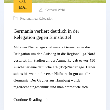
MAI
Gerhard Wahl
Regionalliga Relegation
Germania verliert deutlich in der
Relegation gegen Eimsbüttel
Mit einer Niederlage sind unsere Germanen in die
Relegation um den Aufstieg in die Regionalliga-Nord
gestartet. Im Stadion an der Ammerke gab es vor 450
Zuschauer eine deutliche 1:4 (0:2)-Niederlage. Dabei
sah es bis weit in die erste Hälfte recht gut aus für
Germania. Der Gegner aus Hamburg wurde
regelrecht eingeschnürt und man erarbeitete sich…
Continue Reading