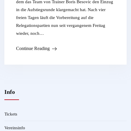
dem das Team von Trainer Boris Besovic den Einzug
in die Aufstiegsrunde klargemacht hat. Nach vier
freien Tagen läuft die Vorbereitung auf die
Relegationspartien nun seit vergangenem Freitag
wieder, noch…
Continue Reading
Info
Tickets
Vereinsinfo