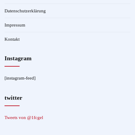
Datenschutzerklärung
Impressum
Kontakt
Instagram
[instagram-feed]
twitter
Tweets von @1fcgel