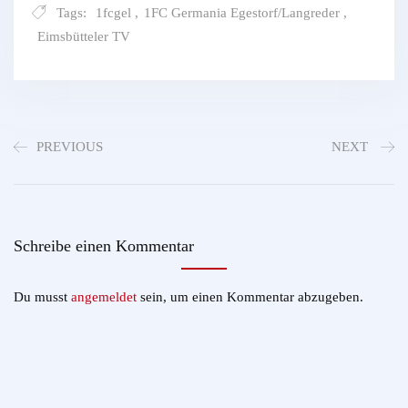
Tags:
1fcgel
,
1FC Germania Egestorf/Langreder
,
Eimsbütteler TV
PREVIOUS
NEXT
Schreibe einen Kommentar
Du musst
angemeldet
sein, um einen Kommentar abzugeben.