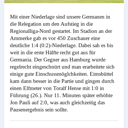
Mit einer Niederlage sind unsere Germanen in
die Relegation um den Aufstieg in die
Regionalliga-Nord gestartet. Im Stadion an der
Ammerke gab es vor 450 Zuschauer eine
deutliche 1:4 (0:2)-Niederlage. Dabei sah es bis
weit in die erste Hälfte recht gut aus für
Germania. Der Gegner aus Hamburg wurde
regelrecht eingeschnürt und man erarbeitete sich
einige gute Einschussmöglchkeiten. Eimsbüttel
kam dann besser in die Partie und gingen durch
einen Elfmeter von Toralf Hense mit 1:0 in
Führung (26.). Nur 11. Minuten später erhöhte
Jon Pauli auf 2:0, was auch gleichzeitig das
Pausenergebnis sein sollte.