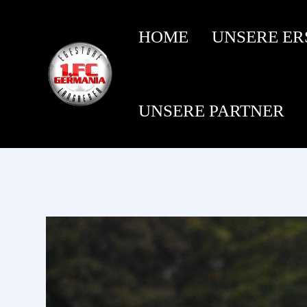
HOME
UNSERE ER
UNSERE PARTNER