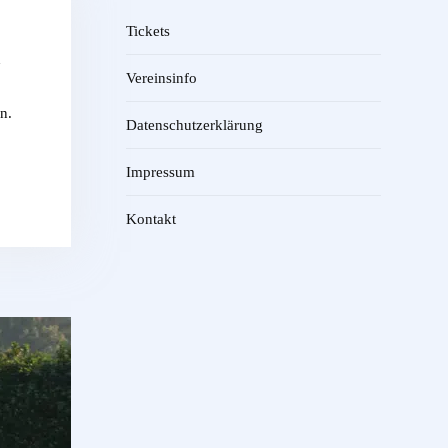
Tickets
d
Vereinsinfo
n.
Datenschutzerklärung
Impressum
Kontakt