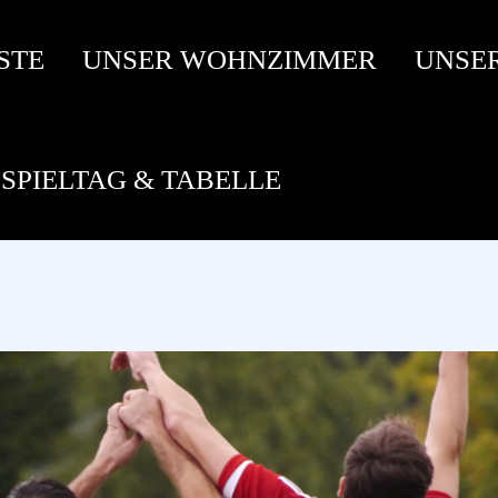
STE
UNSER WOHNZIMMER
UNSE
SPIELTAG & TABELLE