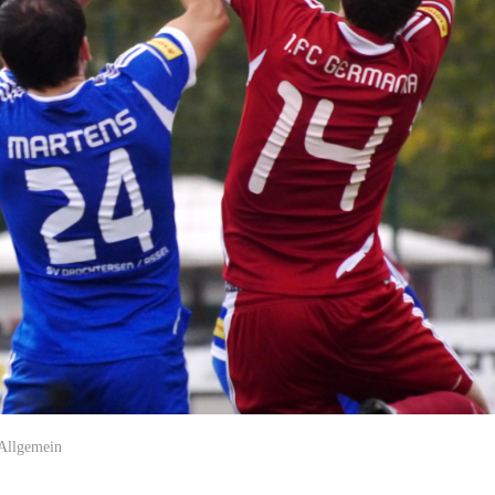
Allgemein