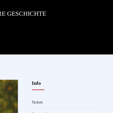
RE GESCHICHTE
Info
Tickets