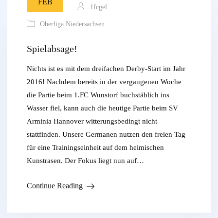
FEB
1fcgel
Oberliga Niedersachsen
Spielabsage!
Nichts ist es mit dem dreifachen Derby-Start im Jahr
2016! Nachdem bereits in der vergangenen Woche
die Partie beim 1.FC Wunstorf buchstäblich ins
Wasser fiel, kann auch die heutige Partie beim SV
Arminia Hannover witterungsbedingt nicht
stattfinden. Unsere Germanen nutzen den freien Tag
für eine Trainingseinheit auf dem heimischen
Kunstrasen. Der Fokus liegt nun auf…
Continue Reading