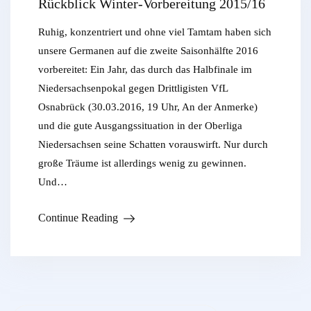
Rückblick Winter-Vorbereitung 2015/16
Ruhig, konzentriert und ohne viel Tamtam haben sich
unsere Germanen auf die zweite Saisonhälfte 2016
vorbereitet: Ein Jahr, das durch das Halbfinale im
Niedersachsenpokal gegen Drittligisten VfL
Osnabrück (30.03.2016, 19 Uhr, An der Anmerke)
und die gute Ausgangssituation in der Oberliga
Niedersachsen seine Schatten vorauswirft. Nur durch
große Träume ist allerdings wenig zu gewinnen.
Und…
Continue Reading