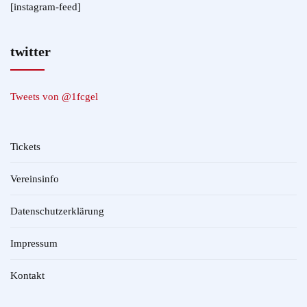
[instagram-feed]
twitter
Tweets von @1fcgel
Tickets
Vereinsinfo
Datenschutzerklärung
Impressum
Kontakt