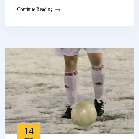
Continue Reading
14