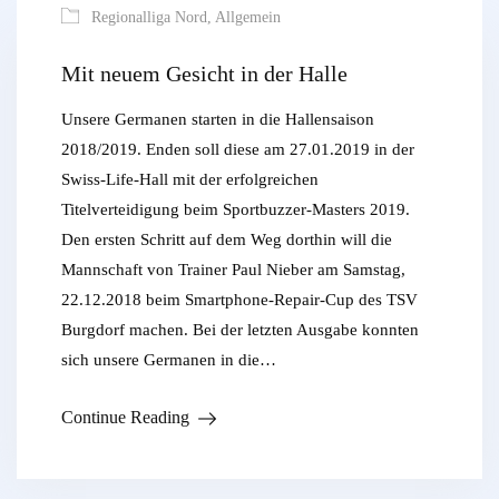
Regionalliga Nord
,
Allgemein
Mit neuem Gesicht in der Halle
Unsere Germanen starten in die Hallensaison
2018/2019. Enden soll diese am 27.01.2019 in der
Swiss-Life-Hall mit der erfolgreichen
Titelverteidigung beim Sportbuzzer-Masters 2019.
Den ersten Schritt auf dem Weg dorthin will die
Mannschaft von Trainer Paul Nieber am Samstag,
22.12.2018 beim Smartphone-Repair-Cup des TSV
Burgdorf machen. Bei der letzten Ausgabe konnten
sich unsere Germanen in die…
Continue Reading