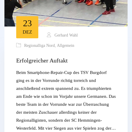
23
DEZ
Gerhard Wahl
Regionalliga Nord
,
Allgemein
Erfolgreicher Auftakt
Beim Smartphone-Repair-Cup des TSV Burgdorf
ging es in der Vorrunde richtig torreich und
anschließend extrem spannend zu. Es triumphierten
am Ende wie schon im Vorjahr unsere Germanen. Das
beste Team in der Vorrunde war zur Überraschung
der meisten Zuschauer allerdings keiner der
Regionalligisten, sondern der SC Hemmingen-
Westerfeld. Mit vier Siegen aus vier Spielen zog der…