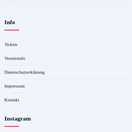
Info
Tickets
Vereinsinfo
Datenschutzerklärung
Impressum
Kontakt
Instagram