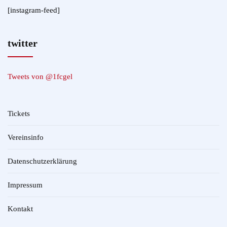
[instagram-feed]
twitter
Tweets von @1fcgel
Tickets
Vereinsinfo
Datenschutzerklärung
Impressum
Kontakt