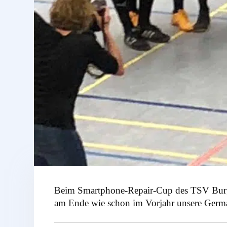
Beim Smartphone-Repair-Cup des TSV Burgdor
am Ende wie schon im Vorjahr unsere Germ