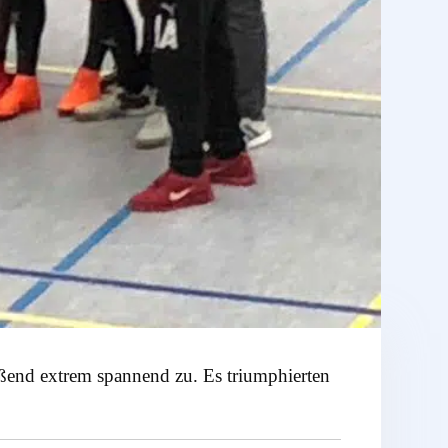
ßend extrem spannend zu. Es triumphierten