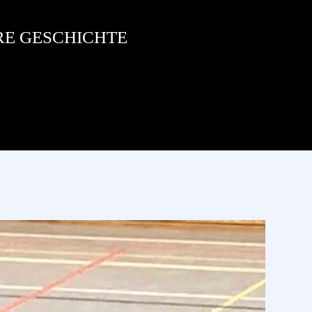
RE GESCHICHTE