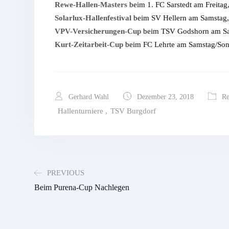
Rewe-Hallen-Masters
beim 1. FC Sarstedt am Freitag,
Solarlux-Hallenfestival
beim SV Hellern am Samstag, 
VPV-Versicherungen-Cup
beim TSV Godshorn am Sam
Kurt-Zeitarbeit-Cup
beim FC Lehrte am Samstag/Sonn
Gerhard Wahl
Dezember 23, 2018
Re
Hallenturniere
,
TSV Burgdorf
PREVIOUS
Beim Purena-Cup Nachlegen