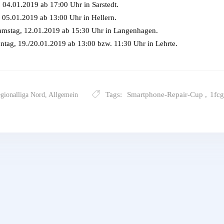
 04.01.2019 ab 17:00 Uhr in Sarstedt.
05.01.2019 ab 13:00 Uhr in Hellern.
stag, 12.01.2019 ab 15:30 Uhr in Langenhagen.
tag, 19./20.01.2019 ab 13:00 bzw. 11:30 Uhr in Lehrte.
Tags:
Smartphone-Repair-Cup
,
1fcg
gionalliga Nord
,
Allgemein