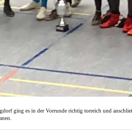
f ging es in der Vorrunde richtig torreich und anschlie
anen.