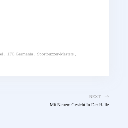
el
,
1FC Germania
,
Sportbuzzer-Masters
,
NEXT
Mit Neuem Gesicht In Der Halle