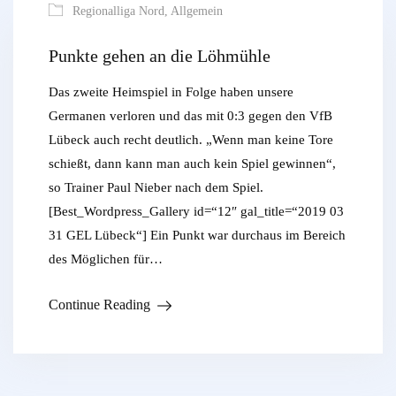
Regionalliga Nord
,
Allgemein
Punkte gehen an die Löhmühle
Das zweite Heimspiel in Folge haben unsere
Germanen verloren und das mit 0:3 gegen den VfB
Lübeck auch recht deutlich. „Wenn man keine Tore
schießt, dann kann man auch kein Spiel gewinnen“,
so Trainer Paul Nieber nach dem Spiel.
[Best_Wordpress_Gallery id=“12″ gal_title=“2019 03
31 GEL Lübeck“] Ein Punkt war durchaus im Bereich
des Möglichen für…
Continue Reading