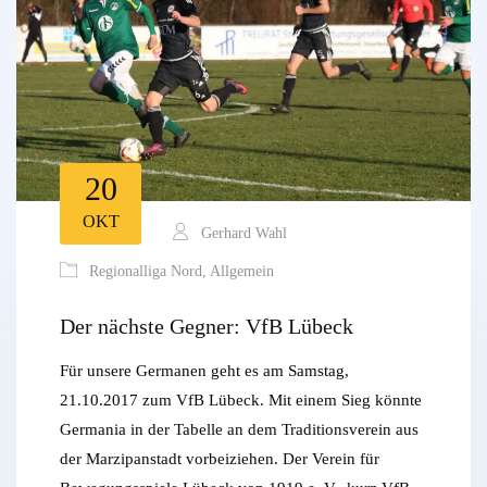
20
OKT
Gerhard Wahl
Regionalliga Nord
,
Allgemein
Der nächste Gegner: VfB Lübeck
Für unsere Germanen geht es am Samstag,
21.10.2017 zum VfB Lübeck. Mit einem Sieg könnte
Germania in der Tabelle an dem Traditionsverein aus
der Marzipanstadt vorbeiziehen. Der Verein für