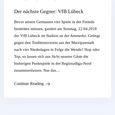
Der nächste Gegner: VfB Lübeck
Bevor unsere Germanen vier Spiele in der Fremde
bestreiten müssen, gastiert am Sonntag, 22.04.2018
der VfB Lübeck im Stadion an der Ammerke. Gelingt
gegen den Traditionsverein aus der Marzipanstadt
nach vier Niederlagen in Folge die Wende? Hop oder
Top, so lassen sich aus Sicht unserer Gäste die
bisherigen Punktspiele in der Regionalliga-Nord
zusammenfassen. Nur das…
Continue Reading