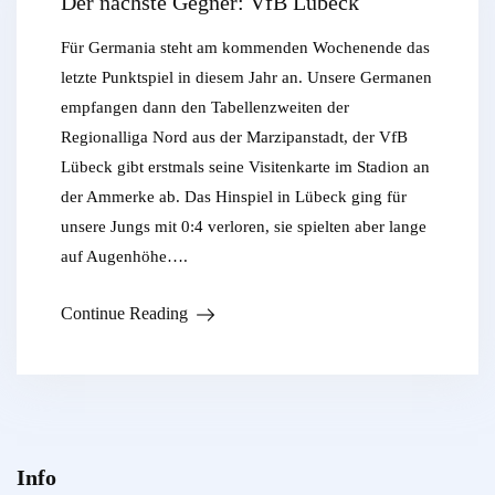
Der nächste Gegner: VfB Lübeck
Für Germania steht am kommenden Wochenende das
letzte Punktspiel in diesem Jahr an. Unsere Germanen
empfangen dann den Tabellenzweiten der
Regionalliga Nord aus der Marzipanstadt, der VfB
Lübeck gibt erstmals seine Visitenkarte im Stadion an
der Ammerke ab. Das Hinspiel in Lübeck ging für
unsere Jungs mit 0:4 verloren, sie spielten aber lange
auf Augenhöhe….
Continue Reading
Info