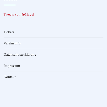
Tweets von @1fcgel
Tickets
Vereinsinfo
Datenschutzerklärung
Impressum
Kontakt