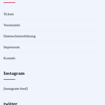
Tickets
Vereinsinfo
Datenschutzerklärung
Impressum
Kontakt
Instagram
[instagram-feed]
twitter