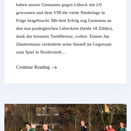
haben unsere Germanen gegen Lübeck mit 2:0
gewonnen und dem VfB die vierte Niederlage in
Folge beigebracht. Mit dem Erfolg zog Germania an
den nun punktgleichen Lübeckern (beide 18 Zähler),
dank der besseren Tordifferenz, vorbei. Trainer Jan
Zimmermann veränderte seine Startelf im Gegensatz
zum Spiel in Norderstedt…
Continue Reading