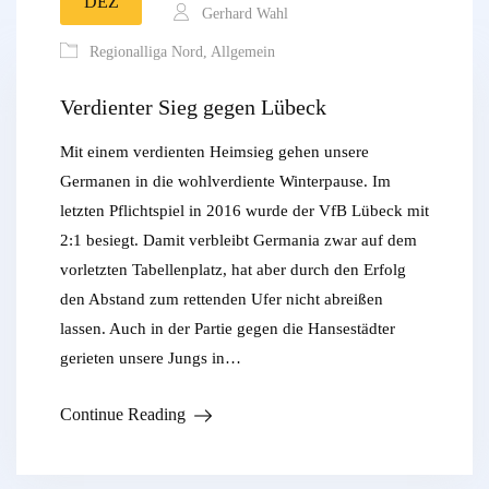
DEZ
Gerhard Wahl
Regionalliga Nord
,
Allgemein
Verdienter Sieg gegen Lübeck
Mit einem verdienten Heimsieg gehen unsere
Germanen in die wohlverdiente Winterpause. Im
letzten Pflichtspiel in 2016 wurde der VfB Lübeck mit
2:1 besiegt. Damit verbleibt Germania zwar auf dem
vorletzten Tabellenplatz, hat aber durch den Erfolg
den Abstand zum rettenden Ufer nicht abreißen
lassen. Auch in der Partie gegen die Hansestädter
gerieten unsere Jungs in…
Continue Reading