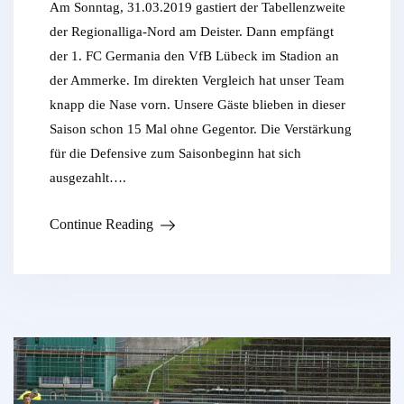
Am Sonntag, 31.03.2019 gastiert der Tabellenzweite
der Regionalliga-Nord am Deister. Dann empfängt
der 1. FC Germania den VfB Lübeck im Stadion an
der Ammerke. Im direkten Vergleich hat unser Team
knapp die Nase vorn. Unsere Gäste blieben in dieser
Saison schon 15 Mal ohne Gegentor. Die Verstärkung
für die Defensive zum Saisonbeginn hat sich
ausgezahlt….
Continue Reading