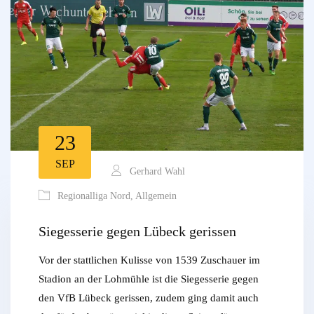
23
SEP
Gerhard Wahl
Regionalliga Nord
,
Allgemein
Siegesserie gegen Lübeck gerissen
Vor der stattlichen Kulisse von 1539 Zuschauer im
Stadion an der Lohmühle ist die Siegesserie gegen
den VfB Lübeck gerissen, zudem ging damit auch