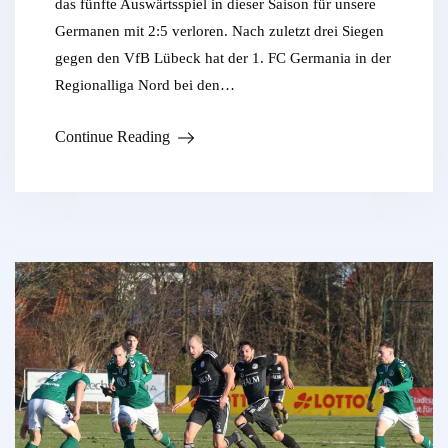
das fünfte Auswärtsspiel in dieser Saison für unsere
Germanen mit 2:5 verloren. Nach zuletzt drei Siegen
gegen den VfB Lübeck hat der 1. FC Germania in der
Regionalliga Nord bei den…
Continue Reading