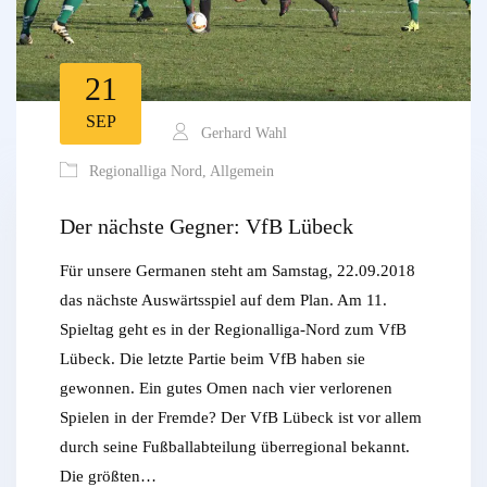
21
SEP
Gerhard Wahl
Regionalliga Nord
,
Allgemein
Der nächste Gegner: VfB Lübeck
Für unsere Germanen steht am Samstag, 22.09.2018
das nächste Auswärtsspiel auf dem Plan. Am 11.
Spieltag geht es in der Regionalliga-Nord zum VfB
Lübeck. Die letzte Partie beim VfB haben sie
gewonnen. Ein gutes Omen nach vier verlorenen
Spielen in der Fremde? Der VfB Lübeck ist vor allem
durch seine Fußballabteilung überregional bekannt.
Die größten…