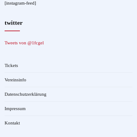
[instagram-feed]
twitter
Tweets von @1fcgel
Tickets
Vereinsinfo
Datenschutzerklärung
Impressum
Kontakt