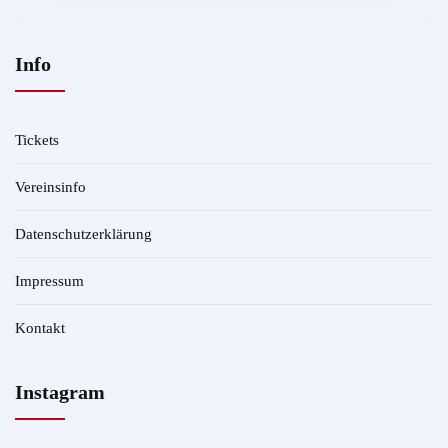
Info
Tickets
Vereinsinfo
Datenschutzerklärung
Impressum
Kontakt
Instagram