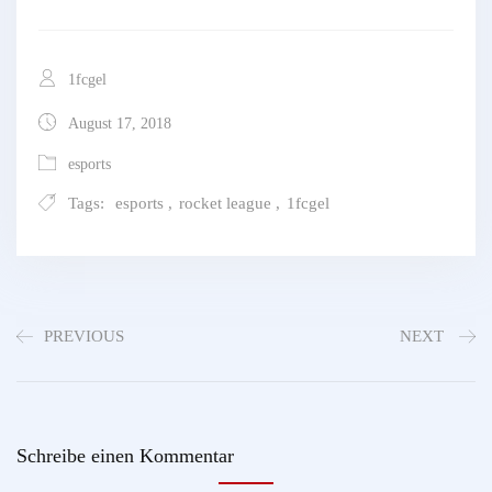
1fcgel
August 17, 2018
esports
Tags:
esports
,
rocket league
,
1fcgel
PREVIOUS
NEXT
Schreibe einen Kommentar