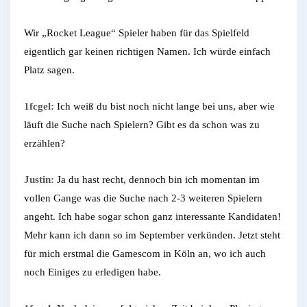
Wir „Rocket League“ Spieler haben für das Spielfeld
eigentlich gar keinen richtigen Namen. Ich würde einfach
Platz sagen.
1fcgel:
Ich weiß du bist noch nicht lange bei uns, aber wie
läuft die Suche nach Spielern? Gibt es da schon was zu
erzählen?
Justin:
Ja du hast recht, dennoch bin ich momentan im
vollen Gange was die Suche nach 2-3 weiteren Spielern
angeht. Ich habe sogar schon ganz interessante Kandidaten!
Mehr kann ich dann so im September verkünden. Jetzt steht
für mich erstmal die Gamescom in Köln an, wo ich auch
noch Einiges zu erledigen habe.