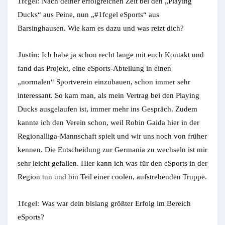
1fcgel:
Nach deiner erfolgreichen Zeit bei den „Playing
Ducks“ aus Peine, nun „#1fcgel eSports“ aus
Barsinghausen. Wie kam es dazu und was reizt dich?
Justin:
Ich habe ja schon recht lange mit euch Kontakt und
fand das Projekt, eine eSports-Abteilung in einen
„normalen“ Sportverein einzubauen, schon immer sehr
interessant. So kam man, als mein Vertrag bei den Playing
Ducks ausgelaufen ist, immer mehr ins Gespräch. Zudem
kannte ich den Verein schon, weil Robin Gaida hier in der
Regionalliga-Mannschaft spielt und wir uns noch von früher
kennen. Die Entscheidung zur Germania zu wechseln ist mir
sehr leicht gefallen. Hier kann ich was für den eSports in der
Region tun und bin Teil einer coolen, aufstrebenden Truppe.
1fcgel:
Was war dein bislang größter Erfolg im Bereich
eSports?