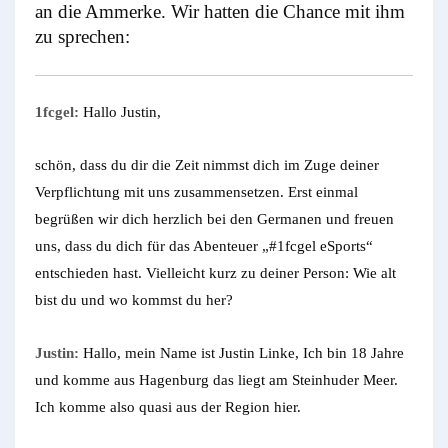
an die Ammerke. Wir hatten die Chance mit ihm
zu sprechen:
1fcgel:
Hallo Justin,
schön, dass du dir die Zeit nimmst dich im Zuge deiner
Verpflichtung mit uns zusammensetzen. Erst einmal
begrüßen wir dich herzlich bei den Germanen und freuen
uns, dass du dich für das Abenteuer „#1fcgel eSports“
entschieden hast. Vielleicht kurz zu deiner Person: Wie alt
bist du und wo kommst du her?
Justin:
Hallo, mein Name ist Justin Linke, Ich bin 18 Jahre
und komme aus Hagenburg das liegt am Steinhuder Meer.
Ich komme also quasi aus der Region hier.