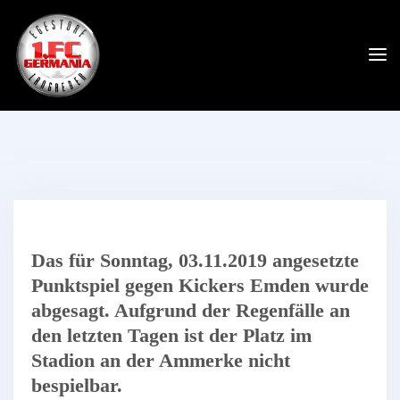
Das für Sonntag, 03.11.2019 angesetzte
Punktspiel gegen Kickers Emden wurde
abgesagt. Aufgrund der Regenfälle an
den letzten Tagen ist der Platz im
Stadion an der Ammerke nicht
bespielbar.