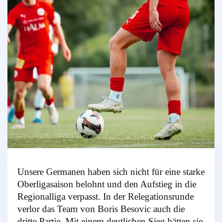
Unsere Germanen haben sich nicht für eine starke
Oberligasaison belohnt und den Aufstieg in die
Regionalliga verpasst. In der Relegationsrunde
verlor das Team von Boris Besovic auch die
dritte Partie. Mit einem deutlichen Sieg hätten sie