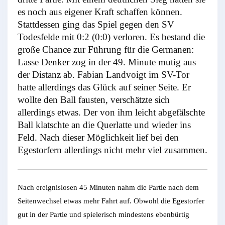
es noch aus eigener Kraft schaffen können.
Stattdessen ging das Spiel gegen den SV
Todesfelde mit 0:2 (0:0) verloren. Es bestand die
große Chance zur Führung für die Germanen:
Lasse Denker zog in der 49. Minute mutig aus
der Distanz ab. Fabian Landvoigt im SV-Tor
hatte allerdings das Glück auf seiner Seite. Er
wollte den Ball fausten, verschätzte sich
allerdings etwas. Der von ihm leicht abgefälschte
Ball klatschte an die Querlatte und wieder ins
Feld. Nach dieser Möglichkeit lief bei den
Egestorfern allerdings nicht mehr viel zusammen.
Nach ereignislosen 45 Minuten nahm die Partie nach dem
Seitenwechsel etwas mehr Fahrt auf. Obwohl die Egestorfer
gut in der Partie und spielerisch mindestens ebenbürtig