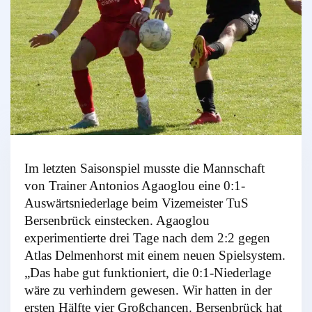
Im letzten Saisonspiel musste die Mannschaft
von Trainer Antonios Agaoglou eine 0:1-
Auswärtsniederlage beim Vizemeister TuS
Bersenbrück einstecken. Agaoglou
experimentierte drei Tage nach dem 2:2 gegen
Atlas Delmenhorst mit einem neuen Spielsystem.
„Das habe gut funktioniert, die 0:1-Niederlage
wäre zu verhindern gewesen. Wir hatten in der
ersten Hälfte vier Großchancen. Bersenbrück hat