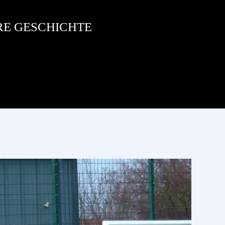
RE GESCHICHTE