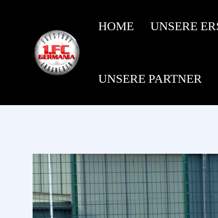
HOME
UNSERE ER
UNSERE PARTNER