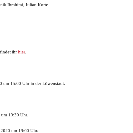
nik Ibrahimi, Julian Korte
 findet ihr
hier
.
 um 15:00 Uhr in der Löwenstadt.
 um 19:30 Uhr.
.2020 um 19:00 Uhr.