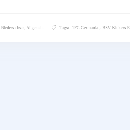
Tags:
1FC Germania
,
BSV Kickers 
 Niedersachsen
,
Allgemein