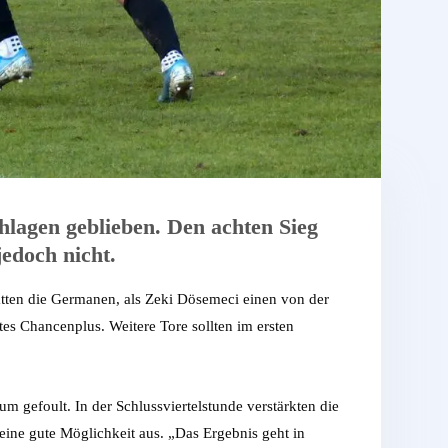
lagen geblieben. Den achten Sieg
edoch nicht.
atten die Germanen, als Zeki Dösemeci einen von der
tes Chancenplus. Weitere Tore sollten im ersten
um gefoult. In der Schlussviertelstunde verstärkten die
eine gute Möglichkeit aus. „Das Ergebnis geht in