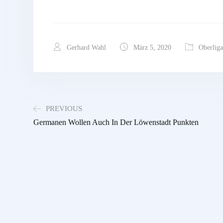
Gerhard Wahl
März 5, 2020
Oberliga
PREVIOUS
Germanen Wollen Auch In Der Löwenstadt Punkten