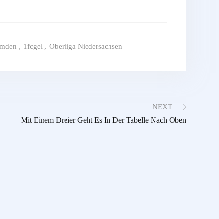
Emden
,
1fcgel
,
Oberliga Niedersachsen
NEXT
Mit Einem Dreier Geht Es In Der Tabelle Nach Oben