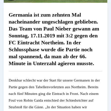
Germania ist zum zehnten Mal
nacheinander ungeschlagen geblieben.
Das Team von Paul Nieber gewann am
Sonntag, 17.11.2019 mit 3:2 gegen den
FC Eintracht Northeim. In der
Schlussphase wurde die Partie noch
mal spannend, da man ab der 66.
Minute in Unterzahl agieren musste.
Denkbar schlecht war der Start für unsere Germanen in der
Partie gegen den Tabellenvorletzten aus Northeim. Bereits
nach fünf Minuten ging die Eintrach in Front. Nach einem
Foul von Robin Gaida entschied der Schiedsrichter auf
Strafstoß für die Gäste. „In der Situation haben wir