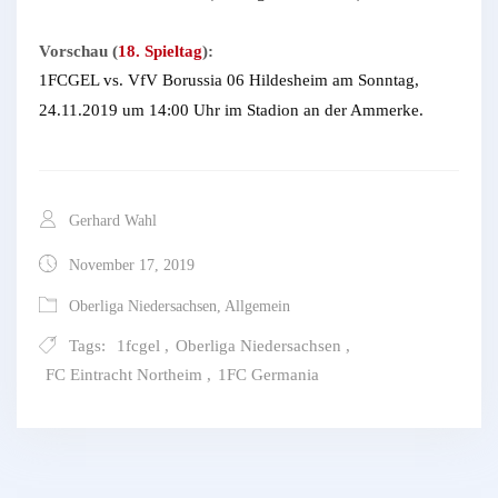
Vorschau (
18. Spieltag
):
1FCGEL vs. VfV Borussia 06 Hildesheim am Sonntag,
24.11.2019 um 14:00 Uhr im Stadion an der Ammerke.
Gerhard Wahl
November 17, 2019
Oberliga Niedersachsen
,
Allgemein
Tags:
1fcgel
,
Oberliga Niedersachsen
,
FC Eintracht Northeim
,
1FC Germania