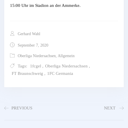
15:00 Uhr im Stadion an der Ammerke.
Gerhard Wahl
September 7, 2020
Oberliga Niedersachsen
,
Allgemein
Tags:
1fcgel
,
Oberliga Niedersachsen
,
FT Braunschweig
,
1FC Germania
PREVIOUS
NEXT