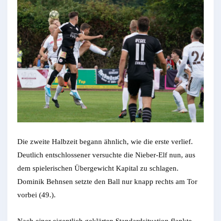
Die zweite Halbzeit begann ähnlich, wie die erste verlief.
Deutlich entschlossener versuchte die Nieber-Elf nun, aus
dem spielerischen Übergewicht Kapital zu schlagen.
Dominik Behnsen setzte den Ball nur knapp rechts am Tor
vorbei (49.).