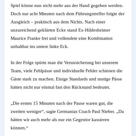
Spiel könne nun nicht mehr aus der Hand gegeben werden.
Doch nur acht Minuten nach dem Führungstreffer folgte der
Ausgleich – praktisch aus dem Nichts. Nach einer
unzureichend geklärten Ecke stand Ex-Hildesheimer
Maurice Franke frei und vollendete eine Kombination
unhaltbar ins untere linke Eck.
In der Folge spürte man die Verunsicherung bei unserem
Team, viele Fehlpässe und individuelle Fehler schienen die
Gäste stark zu machen. Einige Standards und mutige Pässe
hätten nicht nur einmal fast den Rückstand bedeutet.
„Die ersten 15 Minuten nach der Pause waren gut, die
zweiten weniger“, sagte Germanias Coach Paul Nieber. „Da
hätten wir auch mehr als nur ein Gegentor kassieren
können.“