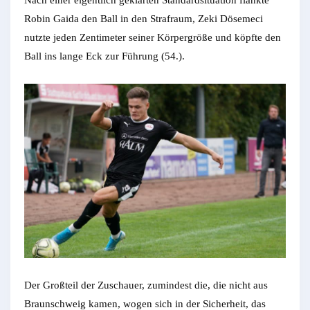
Nach einer eigentlich geklärten Standardsituation flankte
Robin Gaida den Ball in den Strafraum, Zeki Dösemeci
nutzte jeden Zentimeter seiner Körpergröße und köpfte den
Ball ins lange Eck zur Führung (54.).
Der Großteil der Zuschauer, zumindest die, die nicht aus
Braunschweig kamen, wogen sich in der Sicherheit, das