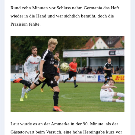
Rund zehn Minuten vor Schluss nahm Germania das Heft
wieder in die Hand und war sichtlich bemüht, doch die
Präzision fehlte.
Laut wurde es an der Ammerke in der 90. Minute, als der
Gästetorwart beim Versuch, eine hohe Hereingabe kurz vor