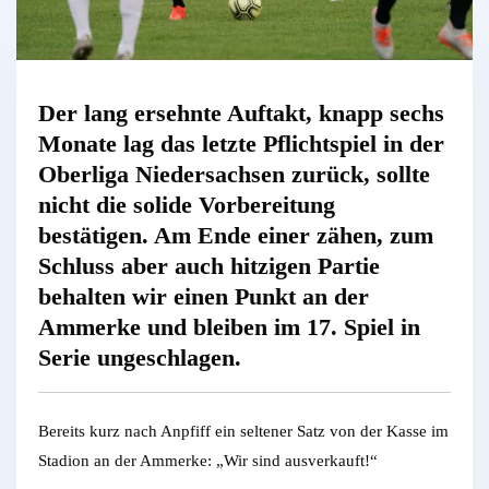
Der lang ersehnte Auftakt, knapp sechs
Monate lag das letzte Pflichtspiel in der
Oberliga Niedersachsen zurück, sollte
nicht die solide Vorbereitung
bestätigen. Am Ende einer zähen, zum
Schluss aber auch hitzigen Partie
behalten wir einen Punkt an der
Ammerke und bleiben im 17. Spiel in
Serie ungeschlagen.
Bereits kurz nach Anpfiff ein seltener Satz von der Kasse im
Stadion an der Ammerke: „Wir sind ausverkauft!“