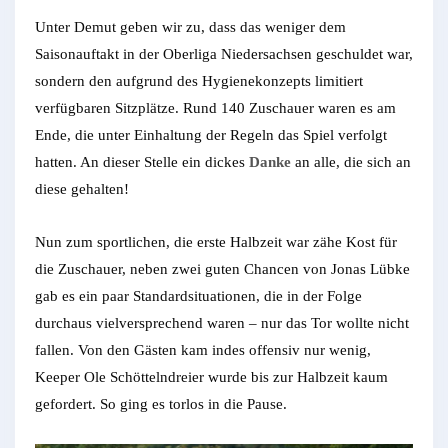
Unter Demut geben wir zu, dass das weniger dem
Saisonauftakt in der Oberliga Niedersachsen geschuldet war,
sondern den aufgrund des Hygienekonzepts limitiert
verfügbaren Sitzplätze. Rund 140 Zuschauer waren es am
Ende, die unter Einhaltung der Regeln das Spiel verfolgt
hatten. An dieser Stelle ein dickes
Danke
an alle, die sich an
diese gehalten!
Nun zum sportlichen, die erste Halbzeit war zähe Kost für
die Zuschauer, neben zwei guten Chancen von Jonas Lübke
gab es ein paar Standardsituationen, die in der Folge
durchaus vielversprechend waren – nur das Tor wollte nicht
fallen. Von den Gästen kam indes offensiv nur wenig,
Keeper Ole Schöttelndreier wurde bis zur Halbzeit kaum
gefordert. So ging es torlos in die Pause.