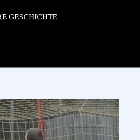
RE GESCHICHTE