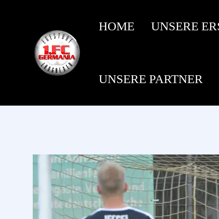
HOME
UNSERE ER
UNSERE PARTNER