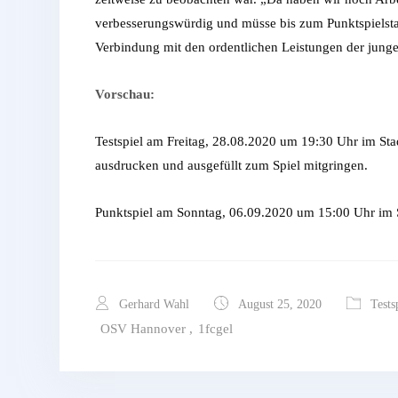
verbesserungswürdig und müsse bis zum Punktspielsta
Verbindung mit den ordentlichen Leistungen der junge
Vorschau:
Testspiel am Freitag, 28.08.2020 um 19:30 Uhr im 
ausdrucken und ausgefüllt zum Spiel mitgringen.
Punktspiel am Sonntag, 06.09.2020 um 15:00 Uhr im
Gerhard Wahl
August 25, 2020
Tests
OSV Hannover
,
1fcgel