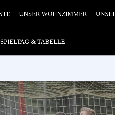
STE
UNSER WOHNZIMMER
UNSE
SPIELTAG & TABELLE