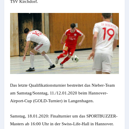
TSV Kirchdorf.
Das letzte Qualifikationsturnier bestreitet das Nieber-Team
am Samstag/Sonntag, 11./12.01.2020 beim Hannover-
Airport-Cup (GOLD-Turnier) in Langenhagen.
Samstag, 18.01.2020: Finalturnier um das SPORTBUZZER-
Masters ab 16:00 Uhr in der Swiss-Life-Hall in Hannover.