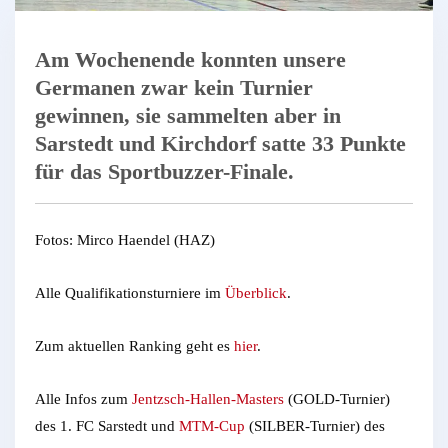
Am Wochenende konnten unsere
Germanen zwar kein Turnier
gewinnen, sie sammelten aber in
Sarstedt und Kirchdorf satte 33 Punkte
für das Sportbuzzer-Finale.
Fotos: Mirco Haendel (HAZ)
Alle Qualifikationsturniere im
Überblick
.
Zum aktuellen Ranking geht es
hier
.
Alle Infos zum
Jentzsch-Hallen-Masters
(GOLD-Turnier)
des 1. FC Sarstedt und
MTM-Cup
(SILBER-Turnier) des