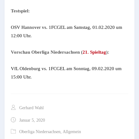
Testspiel:
OSV Hannover vs. 1FCGEL am Samstag, 01.02.2020 um
12:00 Uhr.
Vorschau Oberliga Niedersachsen (
21. Spieltag
):
VfL Oldenburg vs. 1FCGEL am Sonntag, 09.02.2020 um
15:00 Uhr.
Gerhard Wahl
Januar 5, 2020
Oberliga Niedersachsen
,
Allgemein