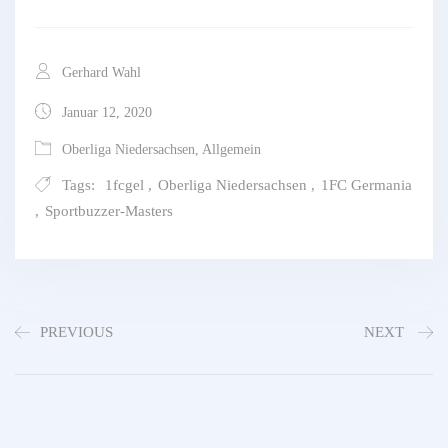
Gerhard Wahl
Januar 12, 2020
Oberliga Niedersachsen
,
Allgemein
Tags:
1fcgel
,
Oberliga Niedersachsen
,
1FC Germania
,
Sportbuzzer-Masters
PREVIOUS
NEXT