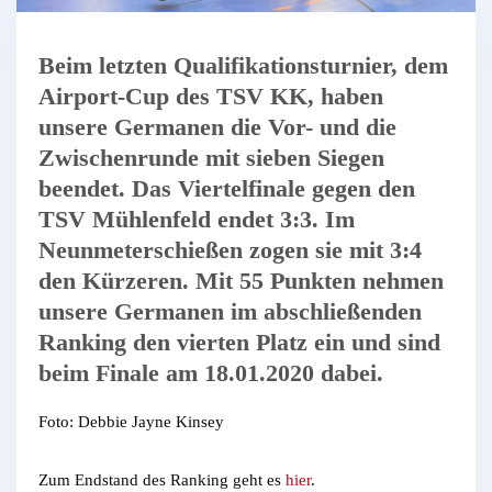
Beim letzten Qualifikationsturnier, dem
Airport-Cup des TSV KK, haben
unsere Germanen die Vor- und die
Zwischenrunde mit sieben Siegen
beendet. Das Viertelfinale gegen den
TSV Mühlenfeld endet 3:3. Im
Neunmeterschießen zogen sie mit 3:4
den Kürzeren. Mit 55 Punkten nehmen
unsere Germanen im abschließenden
Ranking den vierten Platz ein und sind
beim Finale am 18.01.2020 dabei.
Foto: Debbie Jayne Kinsey
Zum Endstand des Ranking geht es
hier
.