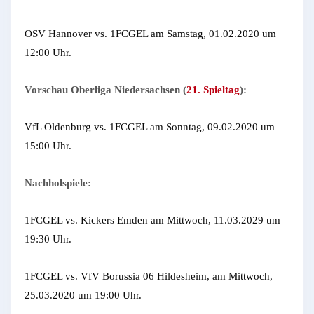
OSV Hannover vs. 1FCGEL am Samstag, 01.02.2020 um
12:00 Uhr.
Vorschau Oberliga Niedersachsen (
21. Spieltag
):
VfL Oldenburg vs. 1FCGEL am Sonntag, 09.02.2020 um
15:00 Uhr.
Nachholspiele:
1FCGEL vs. Kickers Emden am Mittwoch, 11.03.2029 um
19:30 Uhr.
1FCGEL vs. VfV Borussia 06 Hildesheim, am Mittwoch,
25.03.2020 um 19:00 Uhr.