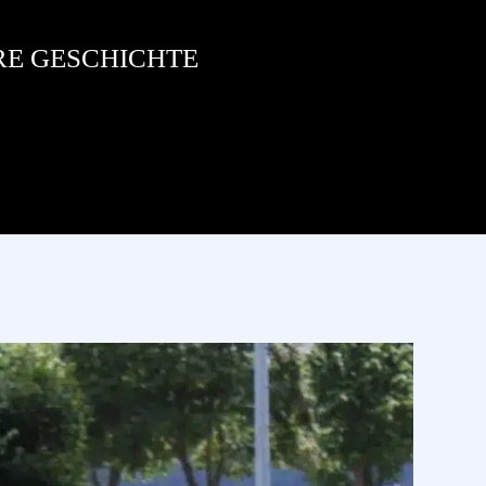
RE GESCHICHTE