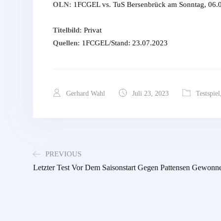
OLN:
1FCGEL vs. TuS Bersenbrück am Sonntag, 06.08
Titelbild:
Privat
Quellen:
1FCGEL/Stand: 23.07.2023
Gerhard Wahl
Juli 23, 2023
Testspiel
PREVIOUS
Letzter Test Vor Dem Saisonstart Gegen Pattensen Gewonn