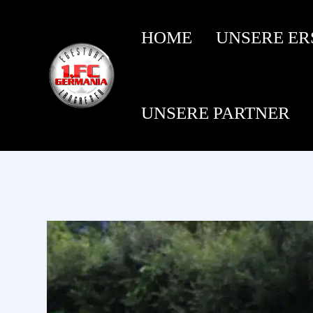
HOME
UNSERE ER
UNSERE PARTNER