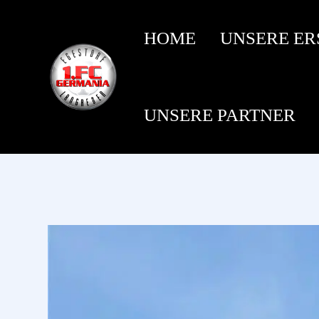
HOME
UNSERE ER
UNSERE PARTNER