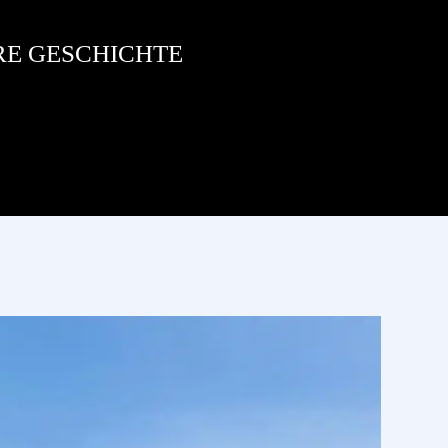
RE GESCHICHTE