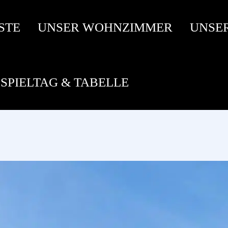
STE
UNSER WOHNZIMMER
UNSE
SPIELTAG & TABELLE