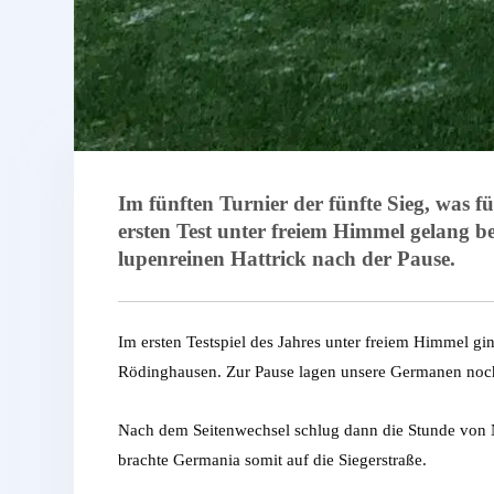
Im fünften Turnier der fünfte Sieg, was 
ersten Test unter freiem Himmel gelang b
lupenreinen Hattrick nach der Pause.
Im ersten Testspiel des Jahres unter freiem Himmel g
Rödinghausen. Zur Pause lagen unsere Germanen noch
Nach dem Seitenwechsel schlug dann die Stunde von N
brachte Germania somit auf die Siegerstraße.