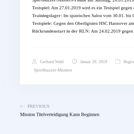
Testspiel:
Am 27.01.2019 wird es ein Testspiel gegen
Trainingslager:
Im spanischen Salou vom 30.01. bis 
Testspiele:
Gegen den Oberligisten HSC Hannover am
Rückrundenstart in der RLN:
Am 24.02.2019 gegen d
Gerhard Wahl
Januar 20, 2019
Regio
Sportbuzzer-Masters
PREVIOUS
Mission Titelverteidigung Kann Beginnen