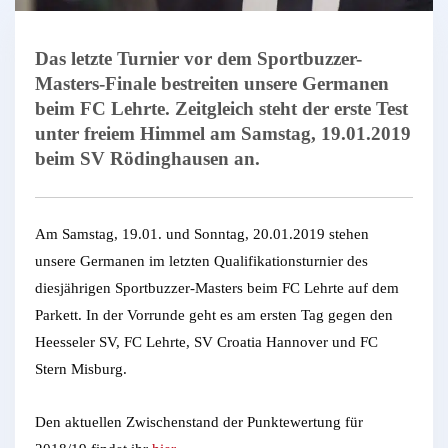
Das letzte Turnier vor dem Sportbuzzer-
Masters-Finale bestreiten unsere Germanen
beim FC Lehrte. Zeitgleich steht der erste Test
unter freiem Himmel am Samstag, 19.01.2019
beim SV Rödinghausen an.
Am Samstag, 19.01. und Sonntag, 20.01.2019 stehen
unsere Germanen im letzten Qualifikationsturnier des
diesjährigen Sportbuzzer-Masters beim FC Lehrte auf dem
Parkett. In der Vorrunde geht es am ersten Tag gegen den
Heesseler SV, FC Lehrte, SV Croatia Hannover und FC
Stern Misburg.
Den aktuellen Zwischenstand der Punktewertung für