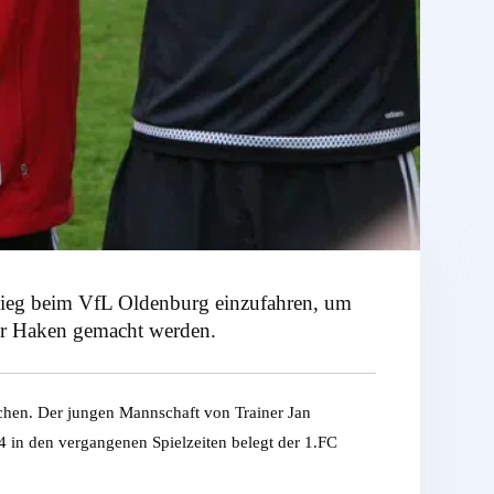
 Sieg beim VfL Oldenburg einzufahren, um
er Haken gemacht werden.
hen. Der jungen Mannschaft von Trainer Jan
4 in den vergangenen Spielzeiten belegt der 1.FC