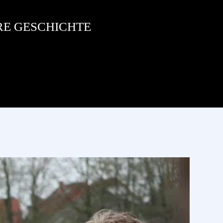
RE GESCHICHTE