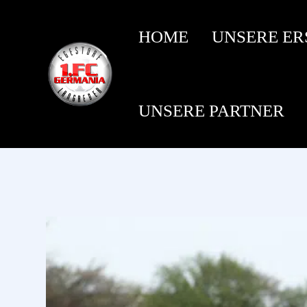
HOME
UNSERE ER
UNSERE PARTNER