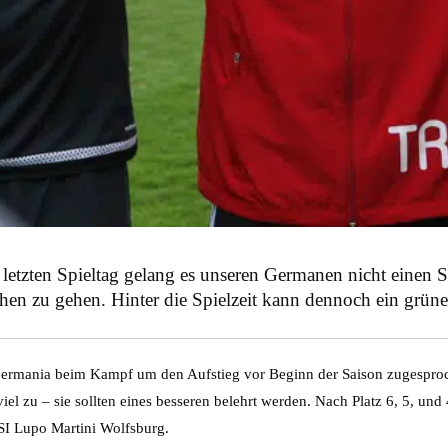
 letzten Spieltag gelang es unseren Germanen nicht einen
en zu gehen. Hinter die Spielzeit kann dennoch ein grün
ermania beim Kampf um den Aufstieg vor Beginn der Saison zugesproc
 zu – sie sollten eines besseren belehrt werden. Nach Platz 6, 5, und 
SI Lupo Martini Wolfsburg.