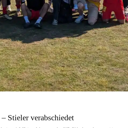
– Stieler verabschiedet