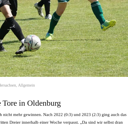
dersachsen
,
Allgemein
e Tore in Oldenburg
nicht mehr gewinnen. Nach 2022 (0:3) und 2023 (2:3) ging auch das
ritten Dreier innerhalb einer Woche verpasst. „Da sind wir selbst dran