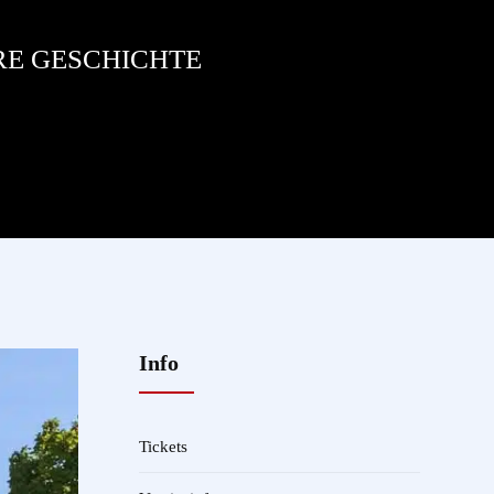
RE GESCHICHTE
Info
Tickets