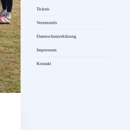
Tickets
Vereinsinfo
Datenschutzerklärung
Impressum
Kontakt