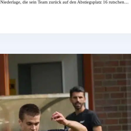
 Niederlage, die sein Team zurück auf den Abstiegsplatz 16 rutschen…