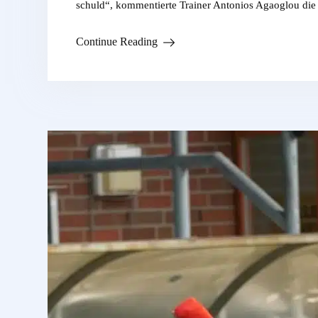
schuld“, kommentierte Trainer Antonios Agaoglou die
Continue Reading