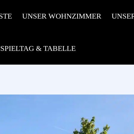
STE
UNSER WOHNZIMMER
UNSE
SPIELTAG & TABELLE