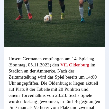
Unsere Germanen empfangen am 14. Spieltag
(Sonntag, 05.11.2023) den
VfL Oldenburg
im
Stadion an der Ammerke. Nach der
Zeitumstellung wird das Spiel bereits um 14:00
Uhr angepfiffen. Die Oldenburger liegen aktuell
auf Platz 9 der Tabelle mit 20 Punkten und
einem Torverhältnis von 23:23. Sechs Spiele
wurden bislang gewonnen, in fünf Begegnungen
ging man als Verlierer vom Platz und zweimal