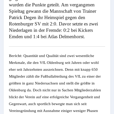
wurden die Punkte geteilt. Am vergangenen
Spieltag gewann die Mannschaft von Trainer
Patrick Degen ihr Heimspiel gegen den
Rotenburger SV mit 2:0. Davor setzte es zwei
Niederlagen in der Fremde: 0:2 bei Kickers
Emden und 1:4 bei Atlas Delmenhorst.
Bericht:
Quantität und Qualität sind zwei wesentliche
Merkmale, die den VfL Oldenburg seit Jahren oder wohl
eher seit Jahrzehnten auszeichnen. Denn mit knapp 650
Mitglieder zählt die Fußballabteilung des VfL zu einer der
größten in ganz Niedersachsen und stellt die größte in
Oldenburg da. Doch nicht nur in Sachen Mitgliederzahlen
blickt der Verein auf eine erfolgreiche Vergangenheit und
Gegenwart, auch sportlich bewegte man sich seit
Vereinsgründung mit Ausnahme einiger weniger Phasen