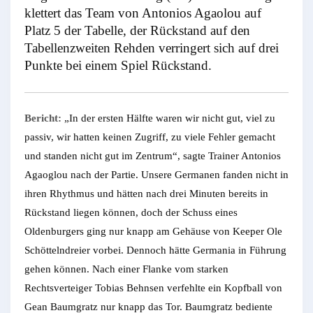
klettert das Team von Antonios Agaolou auf
Platz 5 der Tabelle, der Rückstand auf den
Tabellenzweiten Rehden verringert sich auf drei
Punkte bei einem Spiel Rückstand.
Bericht:
„In der ersten Hälfte waren wir nicht gut, viel zu
passiv, wir hatten keinen Zugriff, zu viele Fehler gemacht
und standen nicht gut im Zentrum“, sagte Trainer Antonios
Agaoglou nach der Partie. Unsere Germanen fanden nicht in
ihren Rhythmus und hätten nach drei Minuten bereits in
Rückstand liegen können, doch der Schuss eines
Oldenburgers ging nur knapp am Gehäuse von Keeper Ole
Schöttelndreier vorbei. Dennoch hätte Germania in Führung
gehen können. Nach einer Flanke vom starken
Rechtsverteiger Tobias Behnsen verfehlte ein Kopfball von
Gean Baumgratz nur knapp das Tor. Baumgratz bediente