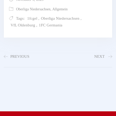
Oberliga Niedersachsen
,
Allgemein
Tags:
1fcgel
,
Oberliga Niedersachsen
,
VfL Oldenburg
,
1FC Germania
PREVIOUS
NEXT