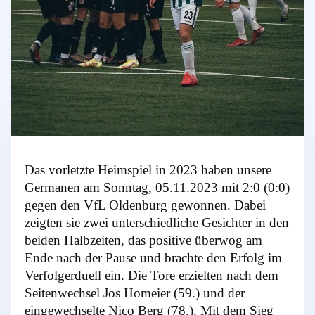
Das vorletzte Heimspiel in 2023 haben unsere
Germanen am Sonntag, 05.11.2023 mit 2:0 (0:0)
gegen den VfL Oldenburg gewonnen. Dabei
zeigten sie
zwei unterschiedliche Gesichter in den
beiden Halbzeiten, das positive überwog am
Ende nach der Pause und brachte den Erfolg im
Verfolgerduell ein. Die Tore erzielten nach dem
Seitenwechsel Jos Homeier (59.) und der
eingewechselte Nico Berg (78.). Mit dem Sieg