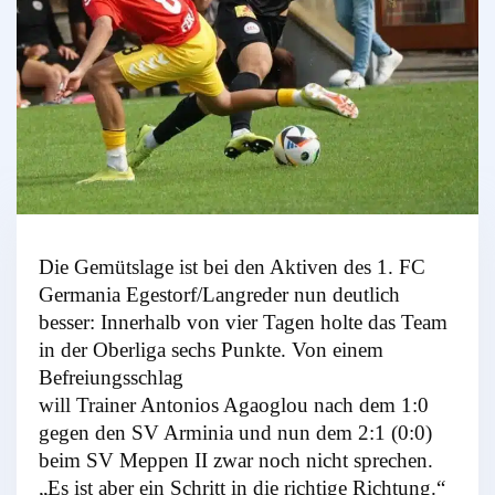
Die Gemütslage ist bei den Aktiven des 1. FC
Germania Egestorf/Langreder nun deutlich
besser: Innerhalb von vier Tagen holte das Team
in der Oberliga sechs Punkte. Von einem
Befreiungsschlag
will Trainer Antonios Agaoglou nach dem 1:0
gegen den SV Arminia und nun dem 2:1 (0:0)
beim SV Meppen II zwar noch nicht sprechen.
„Es ist aber ein Schritt in die richtige Richtung.“