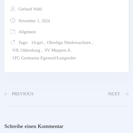
Gerhard Wahl
November 1, 2024
Allgemein
Tags:
1fcgel
,
Oberliga Niedersachsen
,
VfL Oldenburg
,
SV Meppen ll
,
1FC Germania Egestorf/Langreder
PREVIOUS
NEXT
Schreibe einen Kommentar