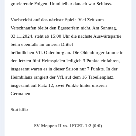
gravierende Folgen. Unmittelbar danach war Schluss.
Vorbericht auf das nächste Spiel:
Viel Zeit zum
Verschnaufen bleibt den Egestorfern nicht. Am Sonntag,
03.11.2024, steht ab 15:00 Uhr die nächste Auswärtspartie
beim ebenfalls im unteren Drittel
befindlichen VfL Oldenburg an. Die Oldenburger konnte in
den letzten fünf Heimspielen ledigich 3 Punkte einfahren,
insgesamt waren es in dieser Saison nur 7 Punkte. In der
Heimbilanz rangiert der VfL auf dem 16 Tabellenplatz,
insgesamt auf Platz 12, zwei Punkte hinter unseren
Germanen.
Statistik:
SV Meppen II vs. 1FCEL 1:2 (0:0)