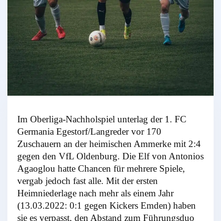
Im Oberliga-Nachholspiel unterlag der 1. FC
Germania Egestorf/Langreder vor 170
Zuschauern an der heimischen Ammerke mit 2:4
gegen den VfL Oldenburg. Die Elf von Antonios
Agaoglou hatte Chancen für mehrere Spiele,
vergab jedoch fast alle. Mit der ersten
Heimniederlage nach mehr als einem Jahr
(13.03.2022: 0:1 gegen Kickers Emden) haben
sie es verpasst, den Abstand zum Führungsduo