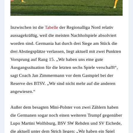
Inzwischen ist die
Tabelle
der Regionalliga Nord relativ
aussagekräftig, weil die meisten Nachholspiele absolviert
worden sind. Germania hat durch drei Siege am Stück die
drei Abstiegsplätze verlassen, liegt aktuell mit zwei Punkten
Vorsprung auf Rang 15. „Wir haben uns eine gute
Ausgangssituation für die letzten sechs Spiele verschafft“,
sagt Coach Jan Zimmermann vor dem Gastspiel bei der
Reserve des BTSV. „Wir sind nicht mehr auf die anderen
angewiesen.“
Außer dem besagten Mini-Polster von zwei Zählern haben
die Germanen sogar noch einen weiteren Trumpf gegenüber
Lupo Martini Wolfsburg, BSV SW Rehden und SV Eichede,
die aktuell unter dem Strich liegen: „Wir haben ein Spiel