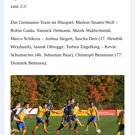
zum 2:3.
Das Germanen-Team im Hinspiel: Markus Straten-Wolf –
Robin Gaida, Yannick Oelmann, Marek Waldschmidt,
Marco Schikora – Joshua Siegert, Sascha Derr (37. Hendrik
Weydandt), Jannik Oltrogge, Torben Engelking – Kevin
Schumacher (46. Sebastian Baar), Christoph Beismann (77.
Dominik Behnsen).