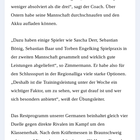
weniger absolviert als die drei“, sagt der Coach. Über
Ostern habe seine Mannschaft durchschnaufen und den
Akku aufladen können.
„Dazu haben einige Spieler wie Sascha Derr, Sebastian
Bönig, Sebastian Baar und Torben Engelking Spielpraxis in
der zweiten Mannschaft gesammelt und wirklich gute
Leistungen abgeliefert“, so Zimmermann. Er habe also für
den Schlussspurt in der Regionalliga viele starke Optionen.
„Deshalb ist die Trainingsleistung unter der Woche ein
wichtiger Faktor, um zu sehen, wer gut drauf ist und wer
sich besonders anbietet“, weiß der Übungsleiter.
Das Restprogramm unserer Germanen beinhaltet gleich vier
Duelle gegen direkte Rivalen im Kampf um den
Klassenerhalt. Nach dem Kräftemessen in Braunschweig