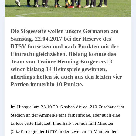
Die Siegesserie wollen unsere Germanen am
Samstag, 22.04.2017 bei der Reserve des
BTSV fortsetzen und nach Punkten mit der
Eintracht gleichziehen. Bislang konnte das
Team von Trainer Henning Bürger erst 3
seiner bislang 14 Heimspiele gewinnen,
allerdings holten sie auch aus den letzten vier
Partien immerhin 10 Punkte.
Im Hinspiel am 23.10.2016 sahen die ca. 210 Zuschauer im
Stadion an der Ammerke eine farbenfrohe, aber auch eine
torlose erste Halbzeit. Innerhalb von nur fünf Minuten
(56./61.) legte der BTSV in den zweiten 45 Minuten den