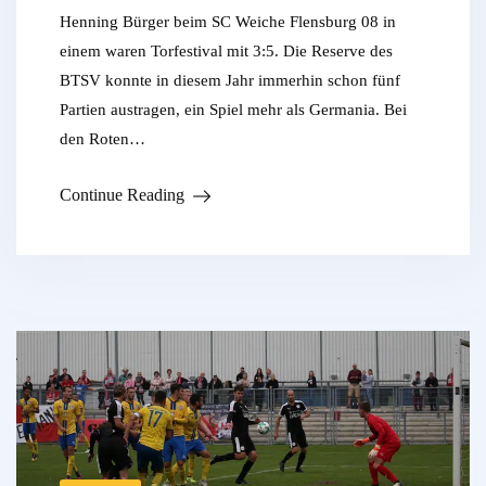
Henning Bürger beim SC Weiche Flensburg 08 in
einem waren Torfestival mit 3:5. Die Reserve des
BTSV konnte in diesem Jahr immerhin schon fünf
Partien austragen, ein Spiel mehr als Germania. Bei
den Roten…
Continue Reading