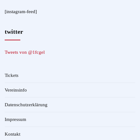
[instagram-feed]
twitter
Tweets von @1fcgel
Tickets
Vereinsinfo
Datenschutzerklärung
Impressum
Kontakt