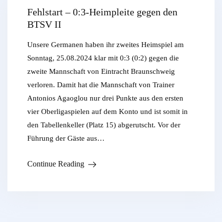
Fehlstart – 0:3-Heimpleite gegen den
BTSV II
Unsere Germanen haben ihr zweites Heimspiel am
Sonntag, 25.08.2024 klar mit 0:3 (0:2) gegen die
zweite Mannschaft von Eintracht Braunschweig
verloren. Damit hat die Mannschaft von Trainer
Antonios Agaoglou nur drei Punkte aus den ersten
vier Oberligaspielen auf dem Konto und ist somit in
den Tabellenkeller (Platz 15) abgerutscht. Vor der
Führung der Gäste aus…
Continue Reading