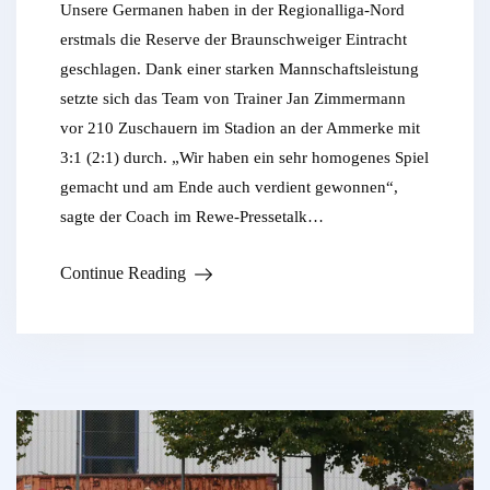
Unsere Germanen haben in der Regionalliga-Nord
erstmals die Reserve der Braunschweiger Eintracht
geschlagen. Dank einer starken Mannschaftsleistung
setzte sich das Team von Trainer Jan Zimmermann
vor 210 Zuschauern im Stadion an der Ammerke mit
3:1 (2:1) durch. „Wir haben ein sehr homogenes Spiel
gemacht und am Ende auch verdient gewonnen“,
sagte der Coach im Rewe-Pressetalk…
Continue Reading