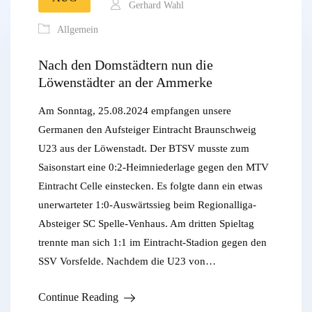
Gerhard Wahl
Allgemein
Nach den Domstädtern nun die
Löwenstädter an der Ammerke
Am Sonntag, 25.08.2024 empfangen unsere
Germanen den Aufsteiger Eintracht Braunschweig
U23 aus der Löwenstadt. Der BTSV musste zum
Saisonstart eine 0:2-Heimniederlage gegen den MTV
Eintracht Celle einstecken. Es folgte dann ein etwas
unerwarteter 1:0-Auswärtssieg beim Regionalliga-
Absteiger SC Spelle-Venhaus. Am dritten Spieltag
trennte man sich 1:1 im Eintracht-Stadion gegen den
SSV Vorsfelde. Nachdem die U23 von…
Continue Reading