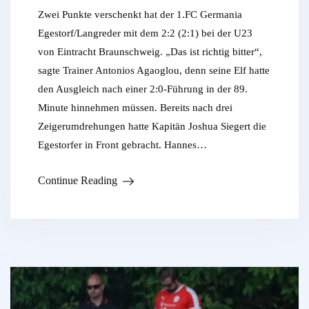
Zwei Punkte verschenkt hat der 1.FC Germania
Egestorf/Langreder mit dem 2:2 (2:1) bei der U23
von Eintracht Braunschweig. „Das ist richtig bitter“,
sagte Trainer Antonios Agaoglou, denn seine Elf hatte
den Ausgleich nach einer 2:0-Führung in der 89.
Minute hinnehmen müssen. Bereits nach drei
Zeigerumdrehungen hatte Kapitän Joshua Siegert die
Egestorfer in Front gebracht. Hannes…
Continue Reading