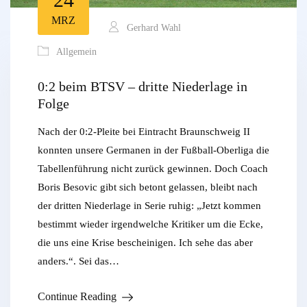
MRZ
Gerhard Wahl
Allgemein
0:2 beim BTSV – dritte Niederlage in
Folge
Nach der 0:2-Pleite bei Eintracht Braunschweig II
konnten unsere Germanen in der Fußball-Oberliga die
Tabellenführung nicht zurück gewinnen. Doch Coach
Boris Besovic gibt sich betont gelassen, bleibt nach
der dritten Niederlage in Serie ruhig: „Jetzt kommen
bestimmt wieder irgendwelche Kritiker um die Ecke,
die uns eine Krise bescheinigen. Ich sehe das aber
anders.“. Sei das…
Continue Reading