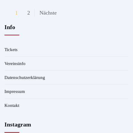
Beitragsnavigation
1
2
Nächste
Info
Tickets
Vereinsinfo
Datenschutzerklärung
Impressum
Kontakt
Instagram