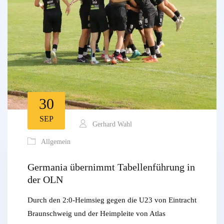
30
SEP
Gerhard Wahl
Allgemein
Germania übernimmt Tabellenführung in
der OLN
Durch den 2:0-Heimsieg gegen die U23 von Eintracht
Braunschweig und der Heimpleite von Atlas