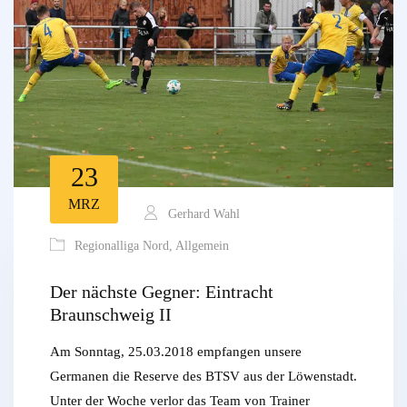
23
MRZ
Gerhard Wahl
Regionalliga Nord
,
Allgemein
Der nächste Gegner: Eintracht
Braunschweig II
Am Sonntag, 25.03.2018 empfangen unsere
Germanen die Reserve des BTSV aus der Löwenstadt.
Unter der Woche verlor das Team von Trainer