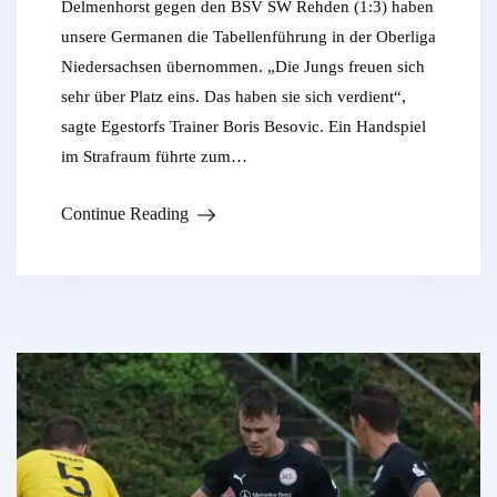
Delmenhorst gegen den BSV SW Rehden (1:3) haben
unsere Germanen die Tabellenführung in der Oberliga
Niedersachsen übernommen. „Die Jungs freuen sich
sehr über Platz eins. Das haben sie sich verdient“,
sagte Egestorfs Trainer Boris Besovic. Ein Handspiel
im Strafraum führte zum…
Continue Reading