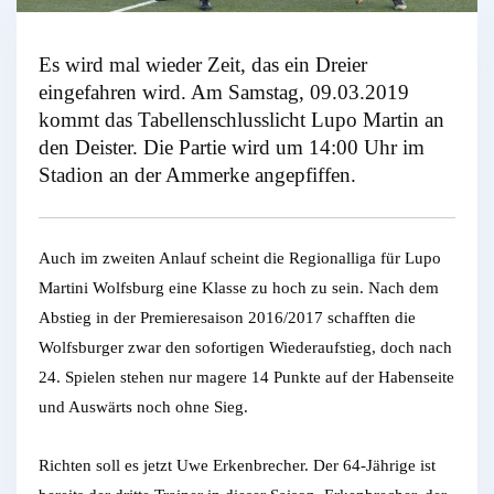
Es wird mal wieder Zeit, das ein Dreier
eingefahren wird. Am Samstag, 09.03.2019
kommt das Tabellenschlusslicht Lupo Martin an
den Deister. Die Partie wird um 14:00 Uhr im
Stadion an der Ammerke angepfiffen.
Auch im zweiten Anlauf scheint die Regionalliga für Lupo
Martini Wolfsburg eine Klasse zu hoch zu sein. Nach dem
Abstieg in der Premieresaison 2016/2017 schafften die
Wolfsburger zwar den sofortigen Wiederaufstieg, doch nach
24. Spielen stehen nur magere 14 Punkte auf der Habenseite
und Auswärts noch ohne Sieg.
Richten soll es jetzt Uwe Erkenbrecher. Der 64-Jährige ist