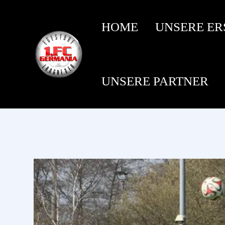
HOME
UNSERE ER
UNSERE PARTNER