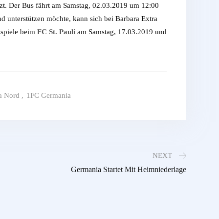
zt. Der Bus fährt am Samstag, 02.03.2019 um 12:00
d unterstützen möchte, kann sich bei Barbara Extra
sspiele beim
FC St. Pauli
am Samstag, 17.03.2019 und
a Nord
,
1FC Germania
NEXT
Germania Startet Mit Heimniederlage