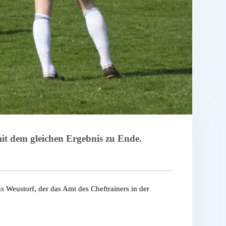
t dem gleichen Ergebnis zu Ende.
s Weustorf, der das Amt des Cheftrainers in der