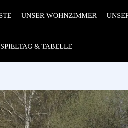
STE
UNSER WOHNZIMMER
UNSE
SPIELTAG & TABELLE