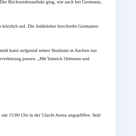
. Der Rückrundenauftakt ging, wie auch bei Germania,
 kürzlich auf. Die Jeddeloher beschreibt Germanen-
schmidt kann aufgrund seines Studiums in Aachen nur
erverletzung passen. „Mit Yannick Oelmann und
um 15:00 Uhr in der 53acht Arena angepfiffen. Seid