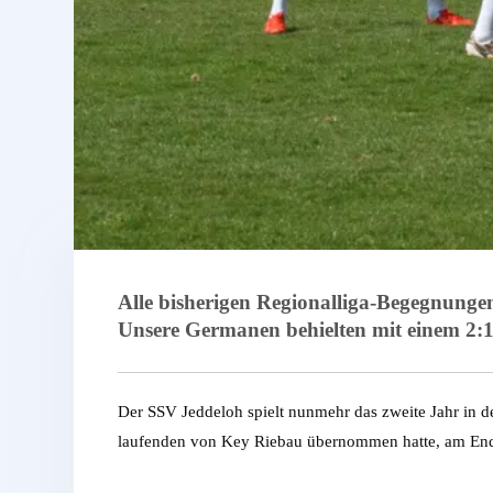
Alle bisherigen Regionalliga-Begegnung
Unsere Germanen behielten mit einem 2:1
Der SSV Jeddeloh spielt nunmehr das zweite Jahr in de
laufenden von Key Riebau übernommen hatte, am Ende