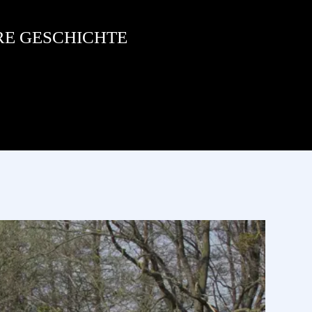
RE GESCHICHTE