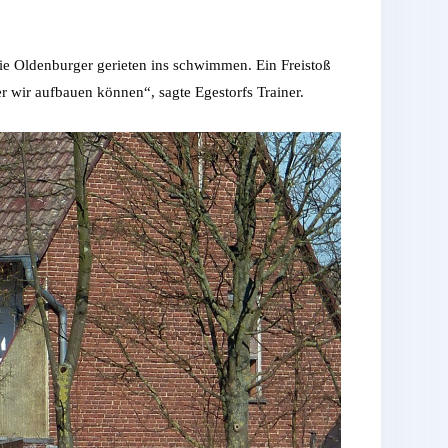
die Oldenburger gerieten ins schwimmen. Ein Freistoß
r wir aufbauen können“, sagte Egestorfs Trainer.