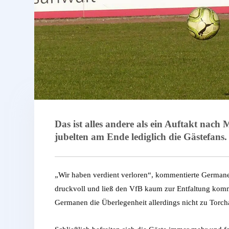
Das ist alles andere als ein Auftakt na
jubelten am Ende lediglich die Gästefans.
„Wir haben verdient verloren“, kommentierte Germanen
druckvoll und ließ den VfB kaum zur Entfaltung kommen
Germanen die Überlegenheit allerdings nicht zu Torch