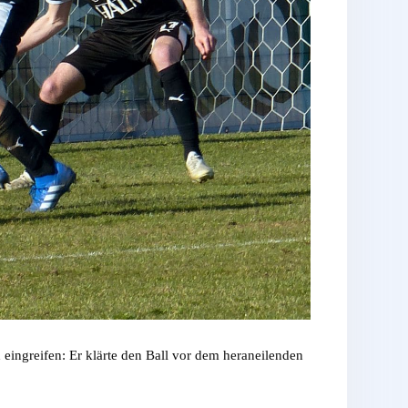
eingreifen: Er klärte den Ball vor dem heraneilenden