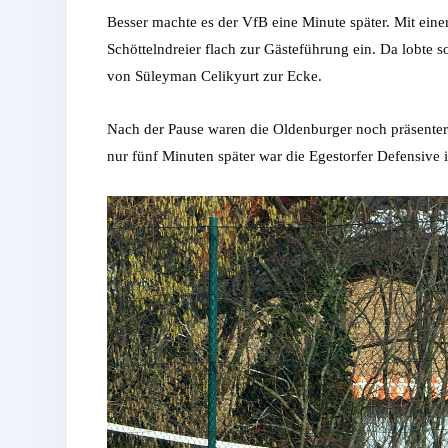
Besser machte es der VfB eine Minute später. Mit eine
Schöttelndreier flach zur Gästeführung ein. Da lobte s
von Süleyman Celikyurt zur Ecke.
Nach der Pause waren die Oldenburger noch präsenter.
nur fünf Minuten später war die Egestorfer Defensive