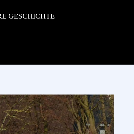
RE GESCHICHTE