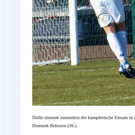
Dafür stimmte zumindest der kämpferische Einsatz in 
Dominik Behnsen (36.).