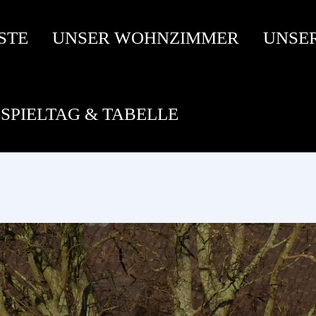
STE
UNSER WOHNZIMMER
UNSE
SPIELTAG & TABELLE