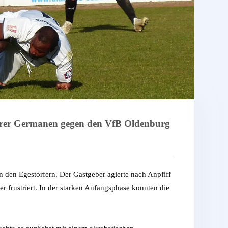
nserer Germanen gegen den VfB Oldenburg
 den Egestorfern. Der Gastgeber agierte nach Anpfiff
 frustriert. In der starken Anfangsphase konnten die