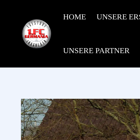
HOME
UNSERE ER
UNSERE PARTNER