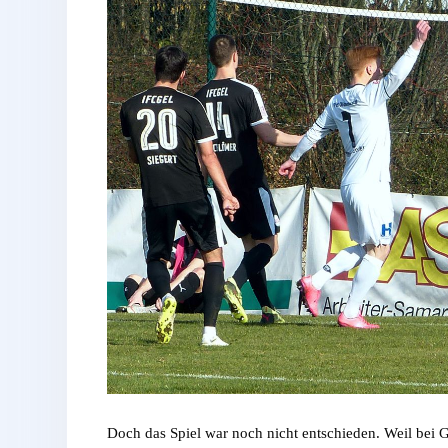
Doch das Spiel war noch nicht entschieden. Weil bei 